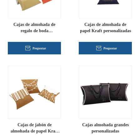
Cajas de almohada de
Cajas de almohada de
regalo de boda
papel Kraft personalizadas
personalizadas
Preguntar
Preguntar
Cajas de jabón de
Cajas almohada grandes
almohada de papel Kraft
personalizadas
personalizadas