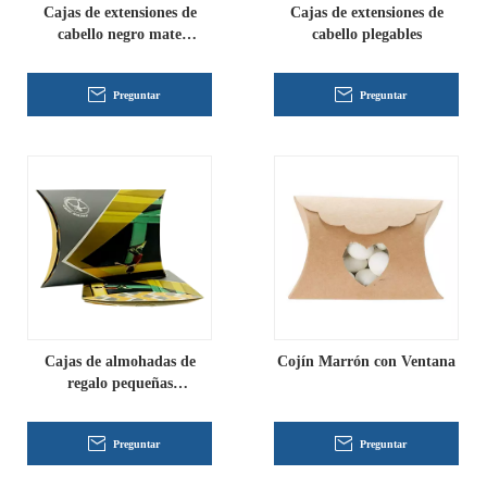
Cajas de extensiones de
Cajas de extensiones de
cabello negro mate
cabello plegables
personalizadas
Preguntar
Preguntar
Cajas de almohadas de
Cojín Marrón con Ventana
regalo pequeñas
personalizadas
Preguntar
Preguntar