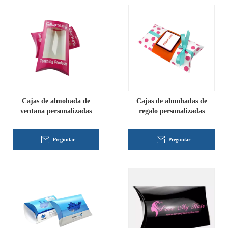
Cajas de almohada de
Cajas de almohadas de
ventana personalizadas
regalo personalizadas
Preguntar
Preguntar