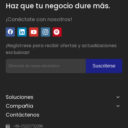
Haz que tu negocio dure más.
¡Conéctate con nosotros!
¡Regístrese para recibir ofertas y actualizaciones
exclusivas!
Suscribirse
Soluciones
Compañía
Contáctenos
 :
+86-15221732206