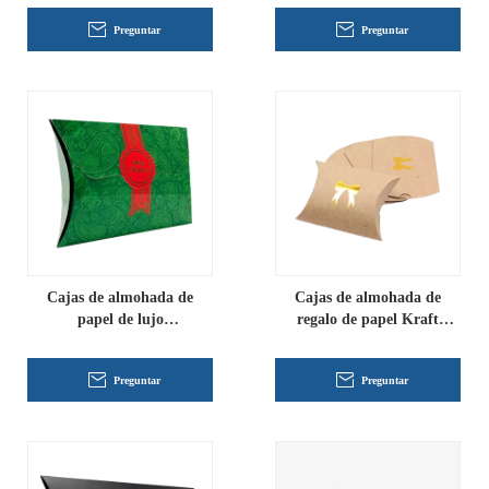
Preguntar
Preguntar
Cajas de almohada de
Cajas de almohada de
papel de lujo
regalo de papel Kraft
personalizadas
personalizadas
Preguntar
Preguntar