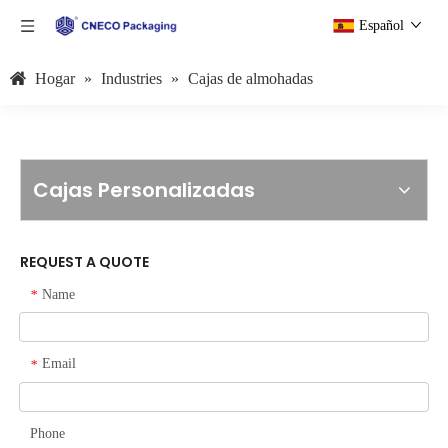
Español
Hogar
»
Industries
»
Cajas de almohadas
Cajas Personalizadas
REQUEST A QUOTE
Name
*
Email
*
Phone