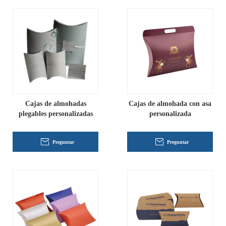
Cajas de almohadas
Cajas de almohada con asa
plegables personalizadas
personalizada
Preguntar
Preguntar