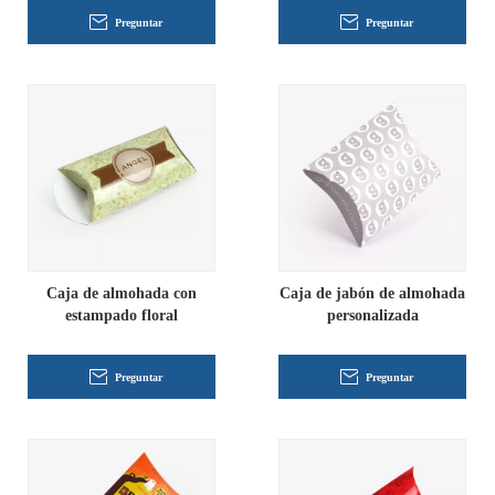
Preguntar
Preguntar
Caja de almohada con
Caja de jabón de almohada
estampado floral
personalizada
Preguntar
Preguntar