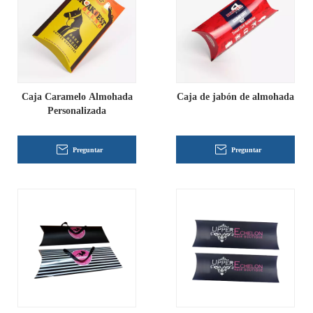
Caja Caramelo Almohada
Caja de jabón de almohada
Personalizada
Preguntar
Preguntar