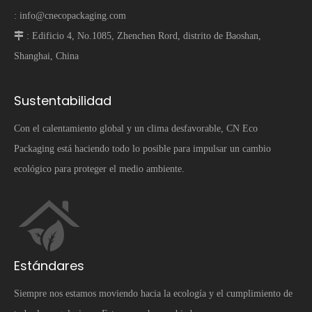
:
info@cnecopackaging.com
 :
Edificio 4, No.1085, Zhenchen Rord, distrito de Baoshan,
Shanghai, China
Sustentabilidad
Con el calentamiento global y un clima desfavorable, CN Eco
Packaging está haciendo todo lo posible para impulsar un cambio
ecológico para proteger el medio ambiente.
Estándares
Siempre nos estamos moviendo hacia la ecología y el cumplimiento de