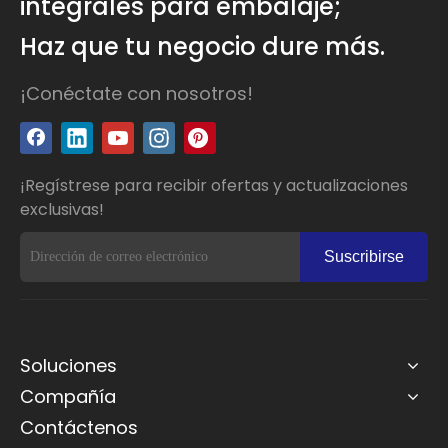
integrales para embalaje;
Haz que tu negocio dure más.
¡Conéctate con nosotros!
¡Regístrese para recibir ofertas y actualizaciones
exclusivas!
Suscribirse
Soluciones
Compañía
Contáctenos