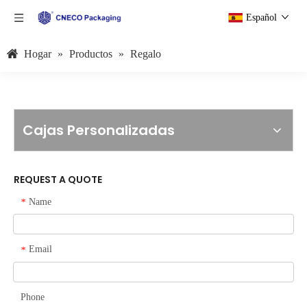
Español
Hogar
»
Productos
»
Regalo
Cajas Personalizadas
REQUEST A QUOTE
Name
*
Email
*
Phone