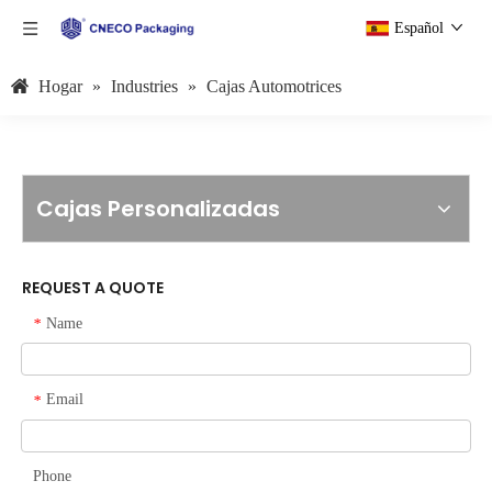
Español
Hogar
»
Industries
»
Cajas Automotrices
Cajas Personalizadas
REQUEST A QUOTE
Name
*
Email
*
Phone