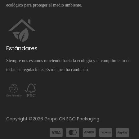
ecológico para proteger el medio ambiente.
Estándares
Siempre nos estamos moviendo hacia la ecología y el cumplimiento de
todas las regulaciones.Esto nunca ha cambiado.
​Copyright ©
2026
Grupo CN ECO Packaging.