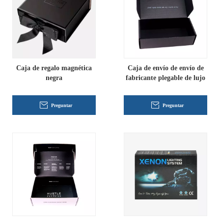
Caja de regalo magnética
Caja de envío de envío de
negra
fabricante plegable de lujo
Preguntar
Preguntar