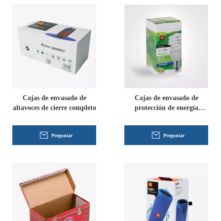
Cajas de envasado de
Cajas de envasado de
altavoces de cierre completo
protección de energía
impresa personalizada
Preguntar
Preguntar