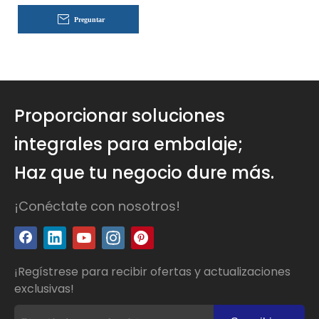
Preguntar
Proporcionar soluciones
integrales para embalaje;
Haz que tu negocio dure más.
¡Conéctate con nosotros!
¡Regístrese para recibir ofertas y actualizaciones
exclusivas!