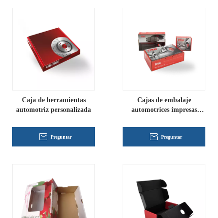
Caja de herramientas
Cajas de embalaje
automotriz personalizada
automotrices impresas
personalizadas
Preguntar
Preguntar