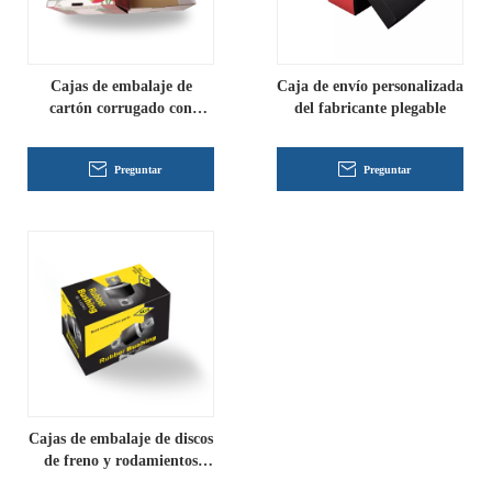
Cajas de embalaje de
Caja de envío personalizada
cartón corrugado con
del fabricante plegable
ventana impresa
personalizada
Preguntar
Preguntar
Cajas de embalaje de discos
de freno y rodamientos
impresas personalizadas