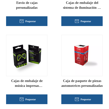
Envío de cajas
Cajas de embalaje del
personalizadas
sistema de iluminación de
xenón
Preguntar
Preguntar
Cajas de embalaje de
Caja de paquete de piezas
música impresas
automotrices personalizadas
personalizadas
Preguntar
Preguntar