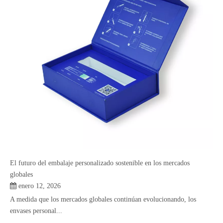
El futuro del embalaje personalizado sostenible en los mercados
globales
enero 12, 2026
A medida que los mercados globales continúan evolucionando, los
envases personal...