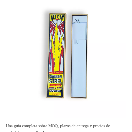
Una guía completa sobre MOQ, plazos de entrega y precios de