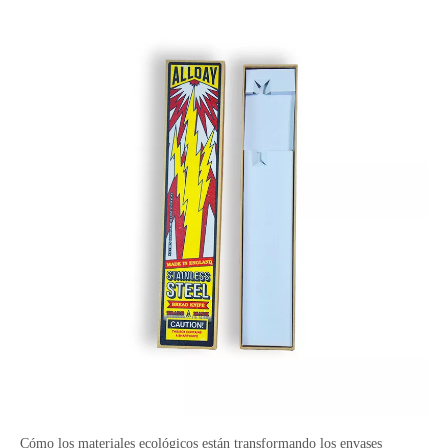
Cómo los materiales ecológicos están transformando los envases