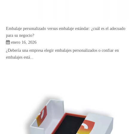
Embalaje personalizado versus embalaje estándar: ¿cuál es el adecuado
para su negocio?
enero 16, 2026
¿Debería una empresa elegir embalajes personalizados o confiar en
embalajes está...