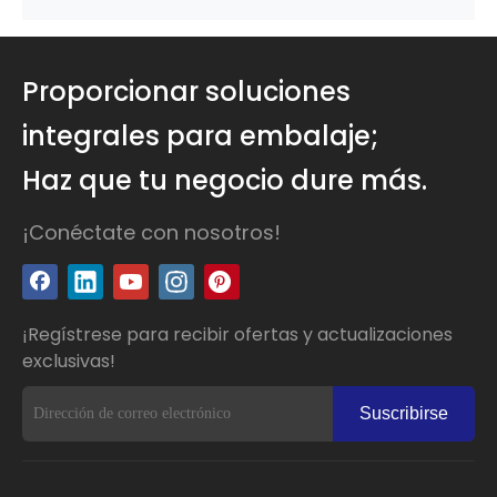
Proporcionar soluciones
integrales para embalaje;
Haz que tu negocio dure más.
¡Conéctate con nosotros!
¡Regístrese para recibir ofertas y actualizaciones
exclusivas!
Suscribirse