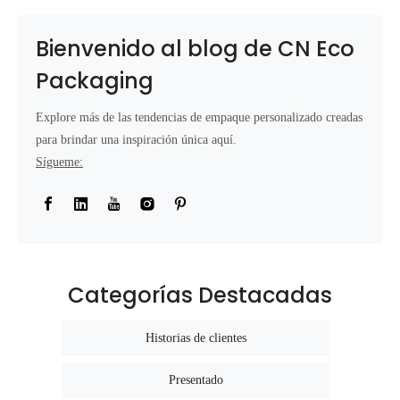
Bienvenido al blog de CN Eco
Packaging
Explore más de las tendencias de empaque personalizado creadas
para brindar una inspiración única aquí.
Sígueme:
Categorías Destacadas
Historias de clientes
Presentado