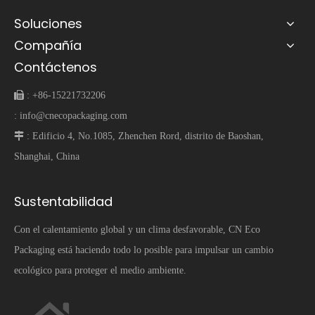
Soluciones
Compañía
Contáctenos
 :
+86-15221732206
:
info@cnecopackaging.com
 :
Edificio 4, No.1085, Zhenchen Rord, distrito de Baoshan,
Shanghai, China
Sustentabilidad
Con el calentamiento global y un clima desfavorable, CN Eco
Packaging está haciendo todo lo posible para impulsar un cambio
ecológico para proteger el medio ambiente.