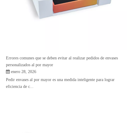
Errores comunes que se deben evitar al realizar pedidos de envases
personalizados al por mayor
enero 28, 2026
Pedir envases al por mayor es una medida inteligente para lograr
eficiencia de c...