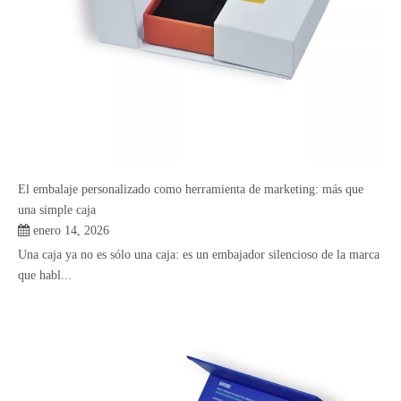
El embalaje personalizado como herramienta de marketing: más que
una simple caja
enero 14, 2026
Una caja ya no es sólo una caja: es un embajador silencioso de la marca
que habl...