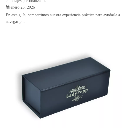
embalajes personalizados
enero 23, 2026
En esta guía, compartimos nuestra experiencia práctica para ayudarle a
navegar p...