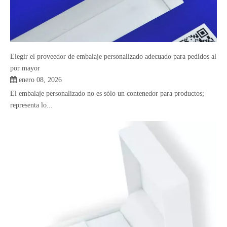
Elegir el proveedor de embalaje personalizado adecuado para pedidos al
por mayor
enero 08, 2026
El embalaje personalizado no es sólo un contenedor para productos;
representa lo...