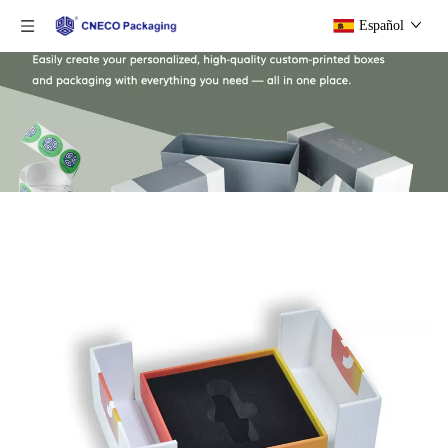
Español