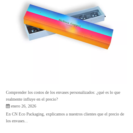
Comprender los costos de los envases personalizados: ¿qué es lo que
realmente influye en el precio?
enero 26, 2026
En CN Eco Packaging, explicamos a nuestros clientes que el precio de
los envases...