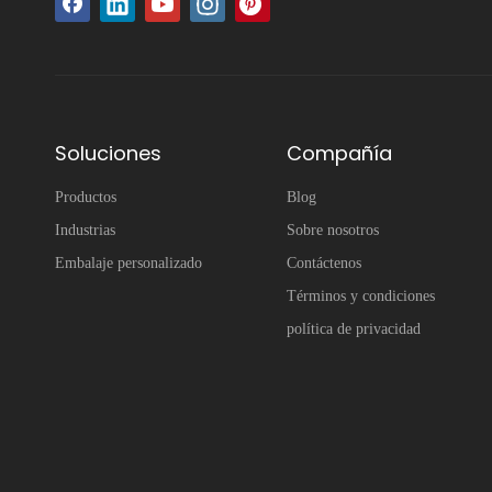
Soluciones
Compañía
Productos
Blog
Industrias
Sobre nosotros
Embalaje personalizado
Contáctenos
Términos y condiciones
política de privacidad