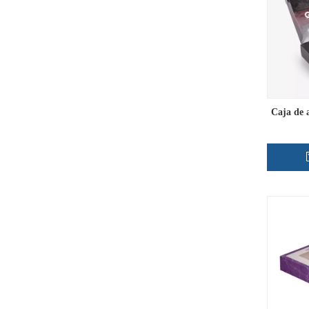
Caja de 