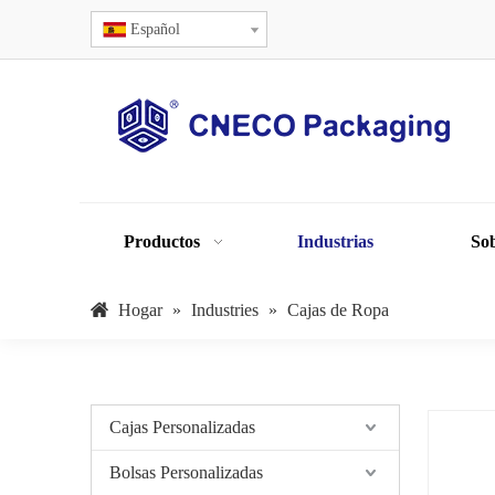
Español
Productos
Industrias
Sob
Hogar
»
Industries
»
Cajas de Ropa
Cajas Personalizadas
Bolsas Personalizadas