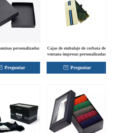
camisas personalizadas
Cajas de embalaje de corbata de
ventana impresas personalizadas
Preguntar
Preguntar