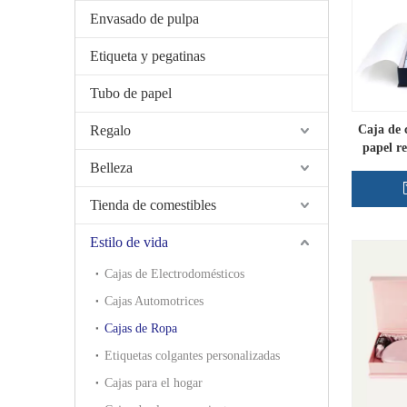
Envasado de pulpa
Etiqueta y pegatinas
Tubo de papel
Regalo
Caja de 
papel r
Belleza
Tienda de comestibles
Estilo de vida
Cajas de Electrodomésticos
Cajas Automotrices
Cajas de Ropa
Etiquetas colgantes personalizadas
Cajas para el hogar