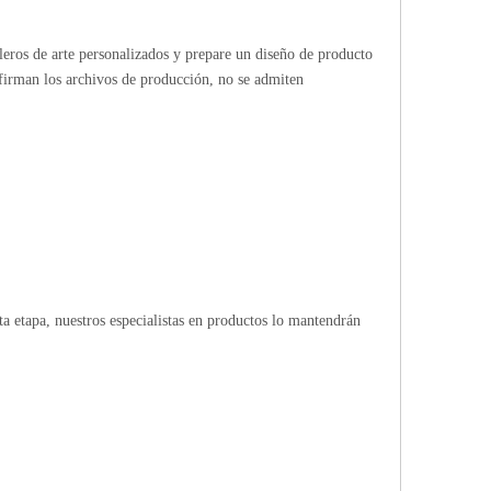
bleros de arte personalizados y prepare un diseño de producto
firman los archivos de producción, no se admiten
 etapa, nuestros especialistas en productos lo mantendrán