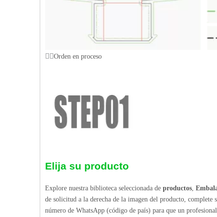
Orden en proceso
Elija su producto
Explore nuestra biblioteca seleccionada de
productos
,
Embala
de solicitud a la derecha de la imagen del producto, complete 
número de WhatsApp (código de país) para que un profesional p