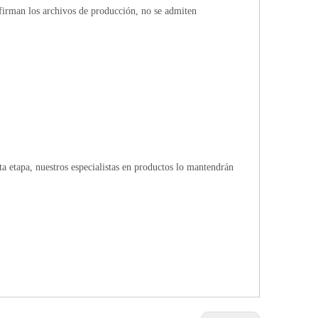
firman los archivos de producción, no se admiten
 etapa, nuestros especialistas en productos lo mantendrán