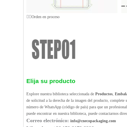
Orden en proceso
Elija su producto
Explore nuestra biblioteca seleccionada de
Productos
,
Embala
de solicitud a la derecha de la imagen del producto, complete 
número de WhatsApp (código de país) para que un profesional p
puede encontrar en nuestra biblioteca, puede contactarnos dir
Correo electrónico:
info@cnecopackaging.com