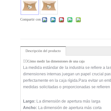
Compartir con:
Descripción del producto
Cómo medir las dimensiones de una caja
La medida estándar de la industria se refiere a l
dimensiones internas juegan un papel crucial par
perfectamente en la caja rígida.Para evitar un em
medidas solicitadas o proporcionadas se refieren
Largo:
La dimensión de apertura más larga
Ancho:
La dimensión de apertura más corta