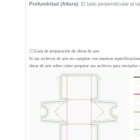
Profundidad (Altura):
El lado perpendicular al la
Guía de preparación de obras de arte
Si sus archivos de arte no cumplen con nuestras especificacio
obras de arte sobre cómo preparar sus archivos para enviarlos