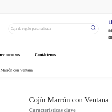
L


re nosotros
Contáctenos
 Marrón con Ventana
Cojín Marrón con Ventana
Características clave