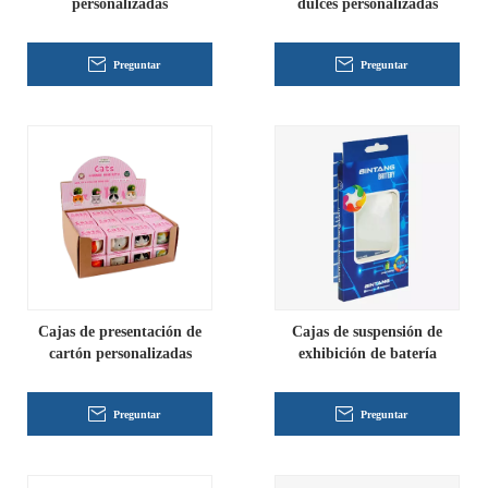
personalizadas
dulces personalizadas
Preguntar
Preguntar
Cajas de presentación de
Cajas de suspensión de
cartón personalizadas
exhibición de batería
Preguntar
Preguntar