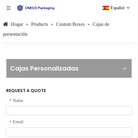
Español
Hogar
»
Products
»
Custom Boxes
»
Cajas de
presentación
Cajas Personalizadas
REQUEST A QUOTE
Name
*
Email
*