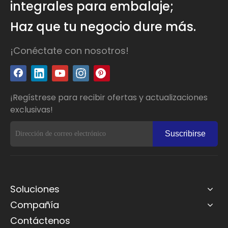
integrales para embalaje;
Haz que tu negocio dure más.
¡Conéctate con nosotros!
¡Regístrese para recibir ofertas y actualizaciones
exclusivas!
Suscribirse
Soluciones
Compañía
Contáctenos