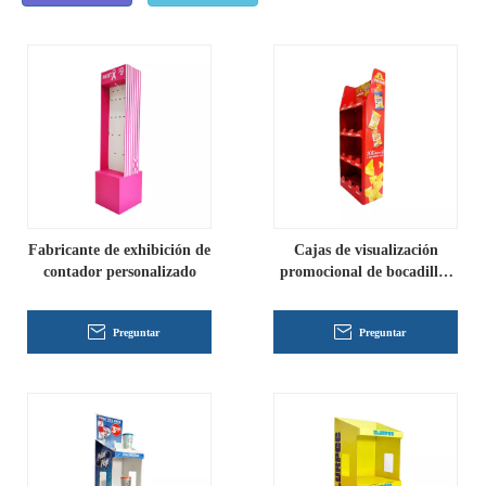
Fabricante de exhibición de
Cajas de visualización
contador personalizado
promocional de bocadillos
personalizados
Preguntar
Preguntar