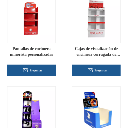
Pantallas de encimera
Cajas de visualización de
minorista personalizadas
encimera corrugada de
papel personalizado
Preguntar
Preguntar