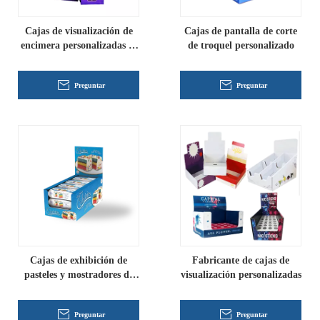
Cajas de visualización de
Cajas de pantalla de corte
encimera personalizadas al
de troquel personalizado
por mayor
Preguntar
Preguntar
Cajas de exhibición de
Fabricante de cajas de
pasteles y mostradores de
visualización personalizadas
chocolate
Preguntar
Preguntar