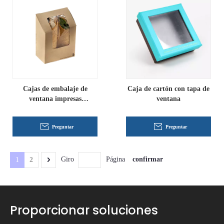
Cajas de embalaje de
Caja de cartón con tapa de
ventana impresas
ventana
personalizadas
Preguntar
Preguntar
confirmar
Giro
Página
1
2
Proporcionar soluciones