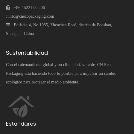
 :
+86-15221732206
:
info@cnecopackaging.com
 :
Edificio 4, No.1085, Zhenchen Rord, distrito de Baoshan,
Shanghai, China
Sustentabilidad
Con el calentamiento global y un clima desfavorable, CN Eco
Packaging está haciendo todo lo posible para impulsar un cambio
ecológico para proteger el medio ambiente.
Estándares