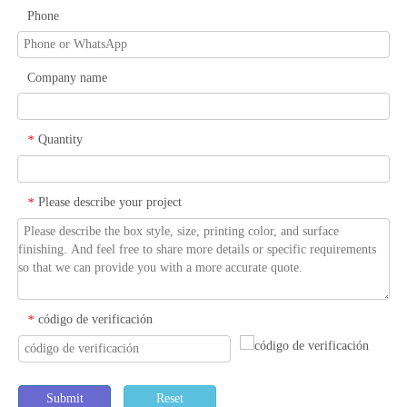
Phone
Company name
Quantity
*
Please describe your project
*
código de verificación
*
Submit
Reset