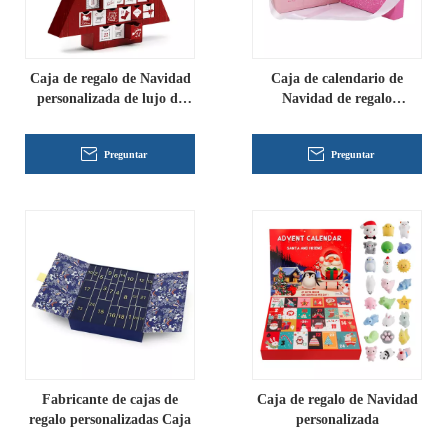
Caja de regalo de Navidad
Caja de calendario de
personalizada de lujo de
Navidad de regalo
último diseño al por mayor
personalizado
Preguntar
Preguntar
Fabricante de cajas de
Caja de regalo de Navidad
regalo personalizadas Caja
personalizada