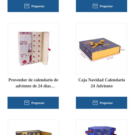
Navidad
Preguntar
Preguntar
Proveedor de calendario de
Caja Navidad Calendario
adviento de 24 días
24 Adviento
personalizado.
Preguntar
Preguntar