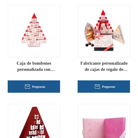
Caja de bombones
Fabricante personalizado
personalizada con
de cajas de regalo de
calendario de adviento
Navidad
Preguntar
Preguntar