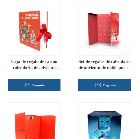
Caja de regalo de cartón
Set de regalos de calendario
calendario de adviento
de adviento de doble puerta
personalizado
a medida
Preguntar
Preguntar