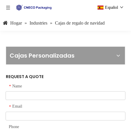
Español
Hogar
»
Industries
»
Cajas de regalo de navidad
Cajas Personalizadas
REQUEST A QUOTE
Name
*
Email
*
Phone