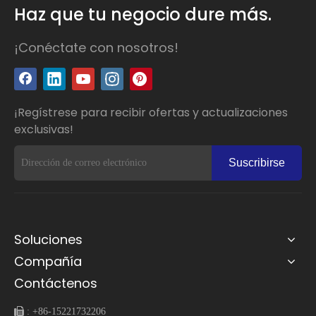
Haz que tu negocio dure más.
¡Conéctate con nosotros!
¡Regístrese para recibir ofertas y actualizaciones
exclusivas!
Suscribirse
Soluciones
Compañía
Contáctenos
 :
+86-15221732206