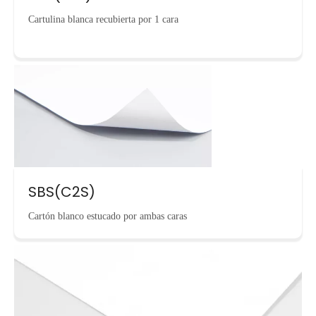
Cartulina blanca recubierta por 1 cara
SBS(C2S)
Cartón blanco estucado por ambas caras