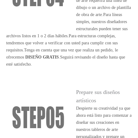
de arte requerirá una línea de
dibujo o un archivo de plantilla
de obra de arte.Para líneas
simples, nuestros diseñadores
estructurales pueden tener sus
archivos listos en 1 o 2 días hábiles.Para estructuras complejas,
tendremos que volver a verificar con usted para cumplir con sus
requisitos.Tenga en cuenta que una vez que realiza un pedido, le
ofrecemos
DISEÑO GRATIS
.Seguirá revisando el diseño hasta que
esté satisfecho.
Prepare sus diseños
artísticos
Despierte su creatividad ya que
ahora está listo para comenzar a
diseñar sus creaciones en
nuestros tableros de arte
personalizados y prepare un