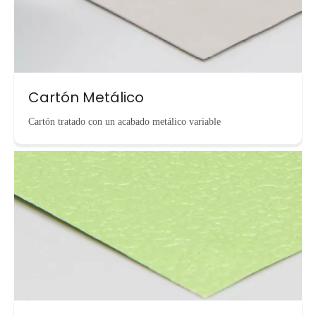
Cartón Metálico
Cartón tratado con un acabado metálico variable