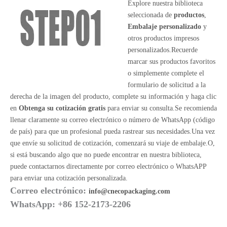
Explore nuestra biblioteca
seleccionada de
productos
,
Embalaje personalizado
y
otros productos impresos
personalizados.Recuerde
marcar sus productos favoritos
o simplemente complete el
formulario de solicitud a la
derecha de la imagen del producto, complete su información y haga clic
en
Obtenga su cotización gratis
para enviar su consulta.Se recomienda
llenar claramente su correo electrónico o número de WhatsApp (código
de país) para que un profesional pueda rastrear sus necesidades.Una vez
que envíe su solicitud de cotización, comenzará su viaje de embalaje.O,
si está buscando algo que no puede encontrar en nuestra biblioteca,
puede contactarnos directamente por correo electrónico o WhatsAPP
para enviar una cotización personalizada.
Correo electrónico:
info@cnecopackaging.com
WhatsApp: +86 152-2173-2206