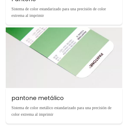
Sistema de color estandarizado para una precisión de color
extrema al imprimir
pantone metálico
Sistema de color metálico estandarizado para una precisión de
color extrema al imprimir