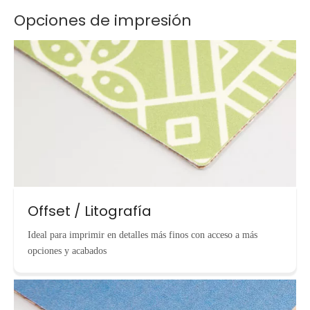
Opciones de impresión
Offset / Litografía
Ideal para imprimir en detalles más finos con acceso a más
opciones y acabados