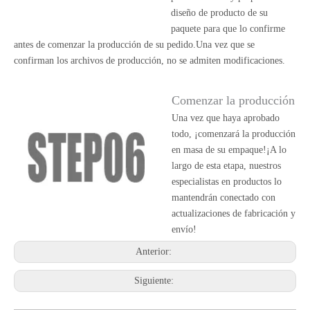
diseño de producto de su
paquete para que lo confirme
antes de comenzar la producción de su pedido.Una vez que se
confirman los archivos de producción, no se admiten modificaciones.
Comenzar la producción
Una vez que haya aprobado
todo, ¡comenzará la producción
en masa de su empaque!¡A lo
largo de esta etapa, nuestros
especialistas en productos lo
mantendrán conectado con
actualizaciones de fabricación y
envío!
Anterior:
Siguiente: