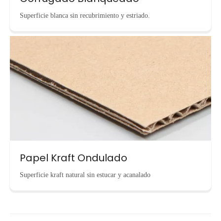
Superficie blanca sin recubrimiento y estriado.
Papel Kraft Ondulado
Superficie kraft natural sin estucar y acanalado