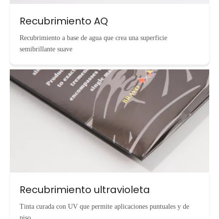
Recubrimiento AQ
Recubrimiento a base de agua que crea una superficie
semibrillante suave
Recubrimiento ultravioleta
Tinta curada con UV que permite aplicaciones puntuales y de
piso