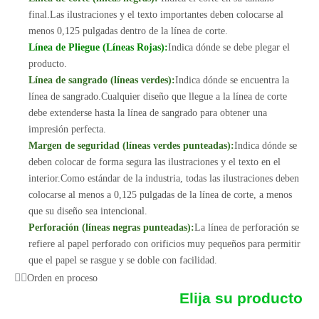
final.Las ilustraciones y el texto importantes deben colocarse al
menos 0,125 pulgadas dentro de la línea de corte.
Línea de Pliegue (Líneas Rojas):
Indica dónde se debe plegar el
producto.
Línea de sangrado (líneas verdes):
Indica dónde se encuentra la
línea de sangrado.Cualquier diseño que llegue a la línea de corte
debe extenderse hasta la línea de sangrado para obtener una
impresión perfecta.
Margen de seguridad (líneas verdes punteadas):
Indica dónde se
deben colocar de forma segura las ilustraciones y el texto en el
interior.Como estándar de la industria, todas las ilustraciones deben
colocarse al menos a 0,125 pulgadas de la línea de corte, a menos
que su diseño sea intencional.
Perforación (líneas negras punteadas):
La línea de perforación se
refiere al papel perforado con orificios muy pequeños para permitir
que el papel se rasgue y se doble con facilidad.
Orden en proceso
Elija su producto