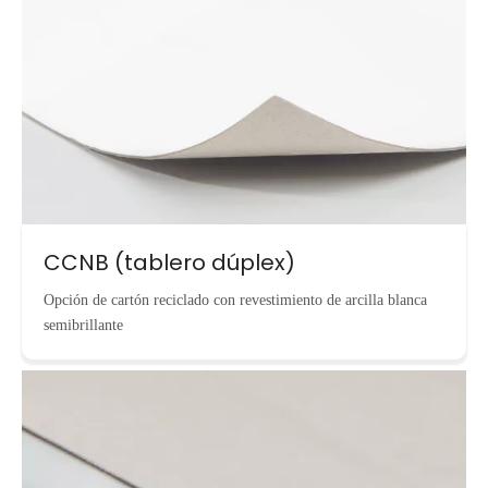
CCNB (tablero dúplex)
Opción de cartón reciclado con revestimiento de arcilla blanca
semibrillante