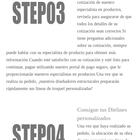
cotización de nuestro
especialista en productos,
revísela para asegurarse de que
todos los detalles de su
cotización sean correctos.Si
tiene preguntas adicionales
sobre su cotización, siempre
puede hablar con su especialista de producto para obtener más
información.Cuando esté satisfecho con su cotización y esté listo para
continuar, pague utilizando nuestro portal de pago seguro, que le
proporcionarán nuestros especialistas en productos.Una vez que se
realiza su pedido, ¡nuestros diseñadores estructurales prepararán
rápidamente sus líneas de troquel personalizadas!
Consigue tus Dielines
personalizados
Una vez que haya realizado su
pedido, la ubicación de su obra