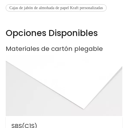
Cajas de jabón de almohada de papel Kraft personalizadas
Opciones Disponibles
Materiales de cartón plegable
SBS(C1S)