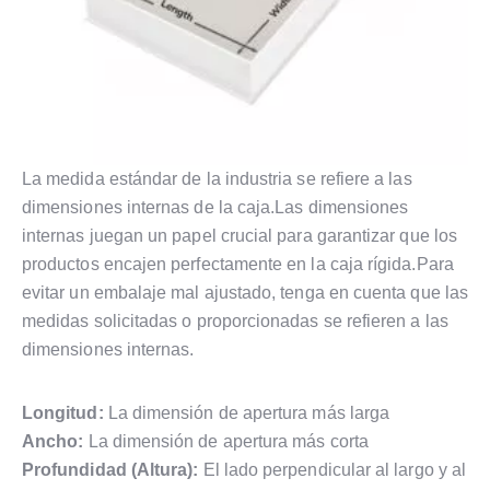
La medida estándar de la industria se refiere a las
dimensiones internas de la caja.Las dimensiones
internas juegan un papel crucial para garantizar que los
productos encajen perfectamente en la caja rígida.Para
evitar un embalaje mal ajustado, tenga en cuenta que las
medidas solicitadas o proporcionadas se refieren a las
dimensiones internas.
Longitud:
La dimensión de apertura más larga
Ancho:
La dimensión de apertura más corta
Profundidad (Altura):
El lado perpendicular al largo y al