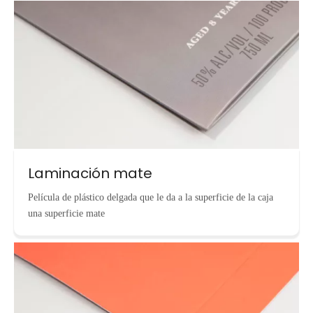
Laminación mate
Película de plástico delgada que le da a la superficie de la caja
una superficie mate