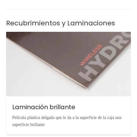
Recubrimientos y Laminaciones
Laminación brillante
Película plástica delgada que le da a la superficie de la caja una
superficie brillante