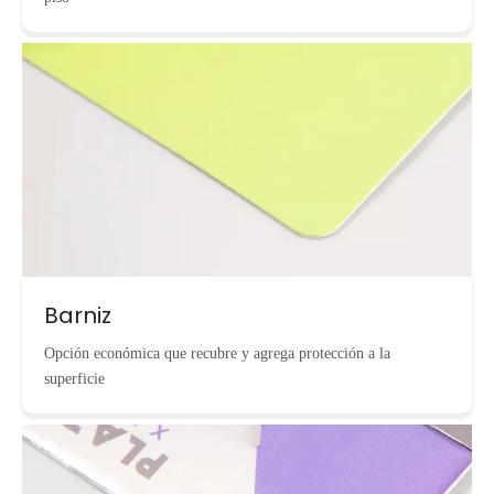
Barniz
Opción económica que recubre y agrega protección a la
superficie