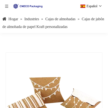
Español
Hogar
»
Industries
»
Cajas de almohadas
»
Cajas de jabón
de almohada de papel Kraft personalizadas