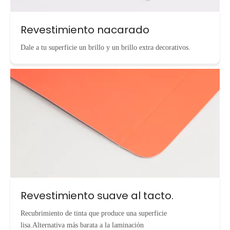
Revestimiento nacarado
Dale a tu superficie un brillo y un brillo extra decorativos.
Revestimiento suave al tacto.
Recubrimiento de tinta que produce una superficie
lisa.Alternativa más barata a la laminación