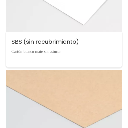
SBS (sin recubrimiento)
Cartón blanco mate sin estucar