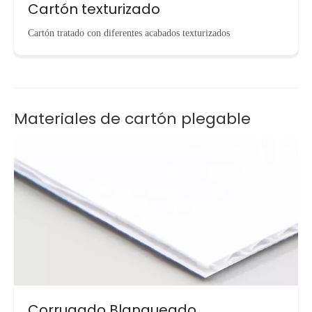
Cartón texturizado
Cartón tratado con diferentes acabados texturizados
Materiales de cartón plegable
Corrugado Blanqueado