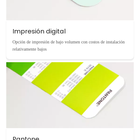
Impresión digital
Opción de impresión de bajo volumen con costos de instalación
relativamente bajos
Pantone