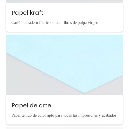
Papel kraft
Cartón duradero fabricado con fibras de pulpa virgen
Papel de arte
Papel teñido de color apto para todas las impresiones y acabados