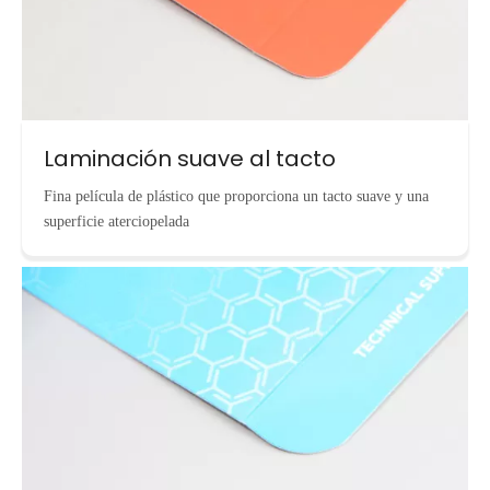
Laminación suave al tacto
Fina película de plástico que proporciona un tacto suave y una
superficie aterciopelada