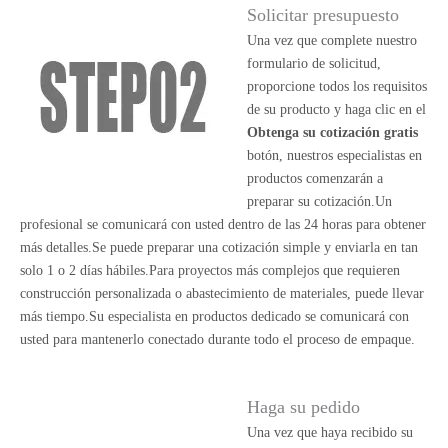
Solicitar presupuesto
Una vez que complete nuestro
formulario de solicitud,
proporcione todos los requisitos
de su producto y haga clic en el
Obtenga su cotización gratis
botón, nuestros especialistas en
productos comenzarán a
preparar su cotización.Un
profesional se comunicará con usted dentro de las 24 horas para obtener
más detalles.Se puede preparar una cotización simple y enviarla en tan
solo 1 o 2 días hábiles.Para proyectos más complejos que requieren
construcción personalizada o abastecimiento de materiales, puede llevar
más tiempo.Su especialista en productos dedicado se comunicará con
usted para mantenerlo conectado durante todo el proceso de empaque.
Haga su pedido
Una vez que haya recibido su