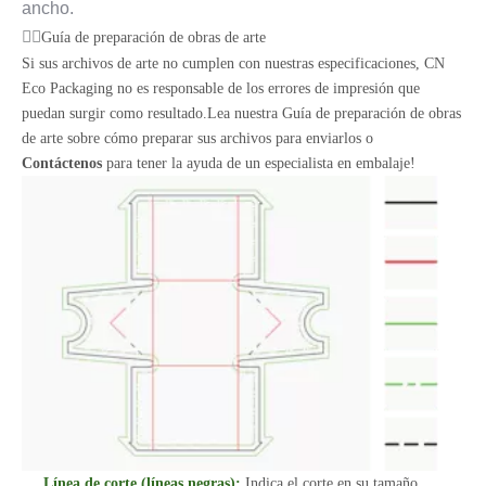
ancho.
Guía de preparación de obras de arte
Si sus archivos de arte no cumplen con nuestras especificaciones, CN
Eco Packaging no es responsable de los errores de impresión que
puedan surgir como resultado.Lea nuestra Guía de preparación de obras
de arte sobre cómo preparar sus archivos para enviarlos o
Contáctenos
para tener la ayuda de un especialista en embalaje!
Línea de corte (líneas negras):
Indica el corte en su tamaño