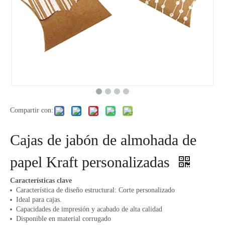
Compartir con:
Cajas de jabón de almohada de
papel Kraft personalizadas
Características clave
Característica de diseño estructural: Corte personalizado
Ideal para cajas.
Capacidades de impresión y acabado de alta calidad
Disponible en material corrugado