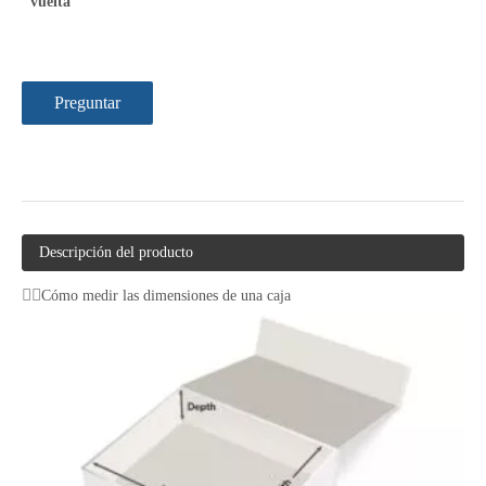
vuelta
Preguntar
Descripción del producto
Cómo medir las dimensiones de una caja