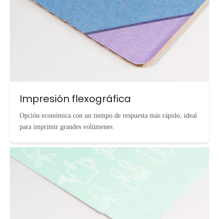
Impresión flexográfica
Opción económica con un tiempo de respuesta más rápido, ideal
para imprimir grandes volúmenes