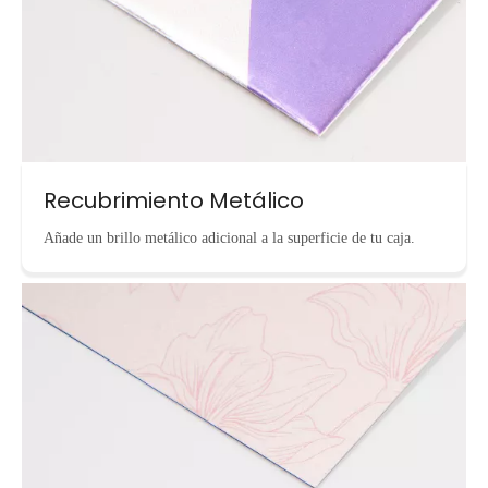
Recubrimiento Metálico
Añade un brillo metálico adicional a la superficie de tu caja.