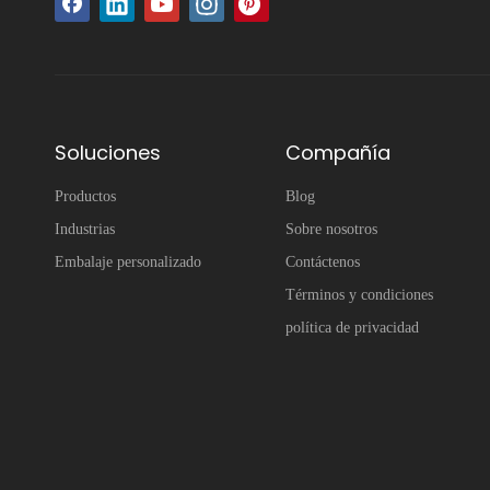
Soluciones
Compañía
Productos
Blog
Industrias
Sobre nosotros
Embalaje personalizado
Contáctenos
Términos y condiciones
política de privacidad