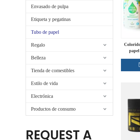
Envasado de pulpa
Etiqueta y pegatinas
Tubo de papel
Regalo
Colorid
papel
Belleza
Tienda de comestibles
Estilo de vida
Electrónica
Productos de consumo
REQUEST A