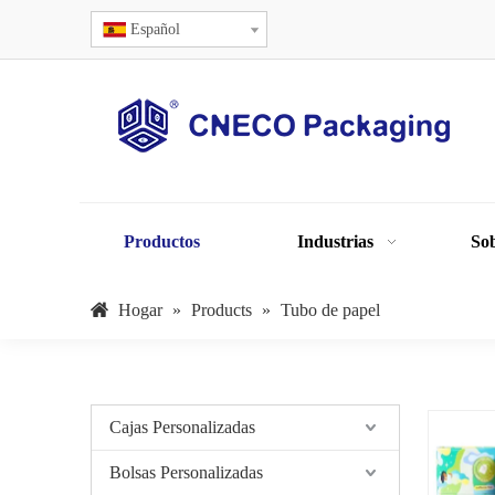
Español
Productos
Industrias
Sob
Hogar
»
Products
»
Tubo de papel
Cajas Personalizadas
Bolsas Personalizadas