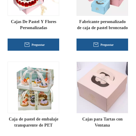
Cajas De Pastel Y Flores
Fabricante personalizado
Personalizadas
de caja de pastel bronceado
Preguntar
Preguntar
Caja de pastel de embalaje
Cajas para Tartas con
transparente de PET
Ventana