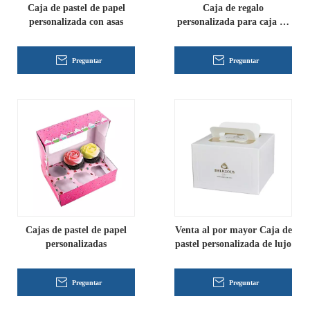
Caja de pastel de papel
Caja de regalo
personalizada con asas
personalizada para caja de
pastel de bodas
Preguntar
Preguntar
Cajas de pastel de papel
Venta al por mayor Caja de
personalizadas
pastel personalizada de lujo
Preguntar
Preguntar