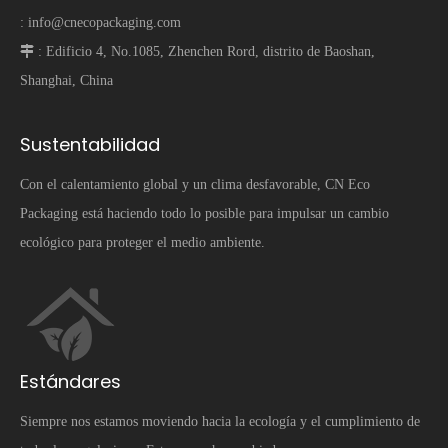
:
info@cnecopackaging.com
 :
Edificio 4, No.1085, Zhenchen Rord, distrito de Baoshan,
Shanghai, China
Sustentabilidad
Con el calentamiento global y un clima desfavorable, CN Eco
Packaging está haciendo todo lo posible para impulsar un cambio
ecológico para proteger el medio ambiente.
Estándares
Siempre nos estamos moviendo hacia la ecología y el cumplimiento de