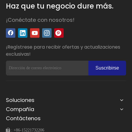
Haz que tu negocio dure más.
¡Conéctate con nosotros!
¡Regístrese para recibir ofertas y actualizaciones
exclusivas!
Suscribirse
Soluciones
Compañía
Contáctenos
 :
+86-15221732206