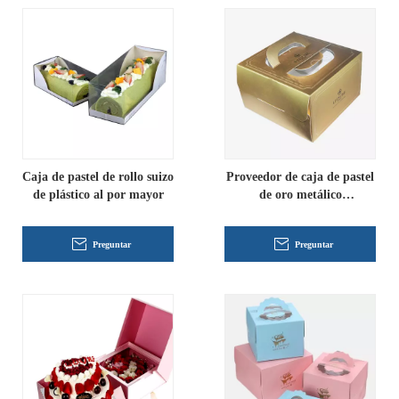
Caja de pastel de rollo suizo
Proveedor de caja de pastel
de plástico al por mayor
de oro metálico
personalizado
Preguntar
Preguntar