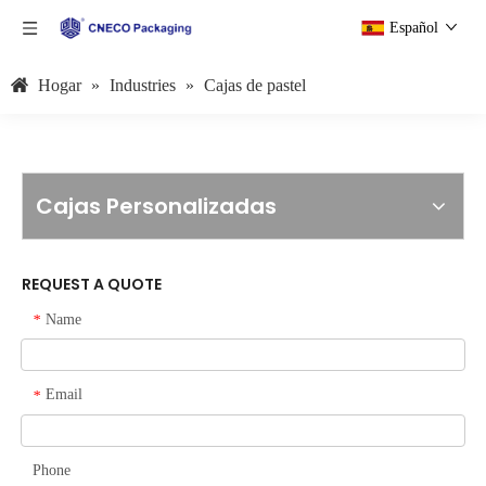
Español
Hogar
»
Industries
»
Cajas de pastel
Cajas Personalizadas
REQUEST A QUOTE
Name
*
Email
*
Phone