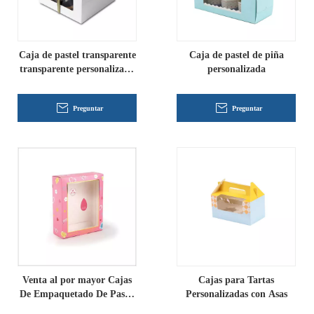
Caja de pastel transparente
Caja de pastel de piña
transparente personalizada
personalizada
con ventana
Preguntar
Preguntar
Venta al por mayor Cajas
Cajas para Tartas
De Empaquetado De Pastel
Personalizadas con Asas
De Cartón