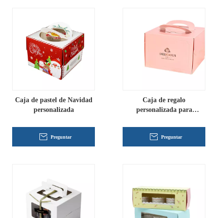
Caja de pastel de Navidad
Caja de regalo
personalizada
personalizada para
embalaje de caja de pastel
Preguntar
Preguntar