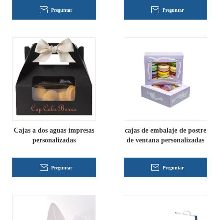
Preguntar
Preguntar
Cajas a dos aguas impresas
cajas de embalaje de postre
personalizadas
de ventana personalizadas
Preguntar
Preguntar