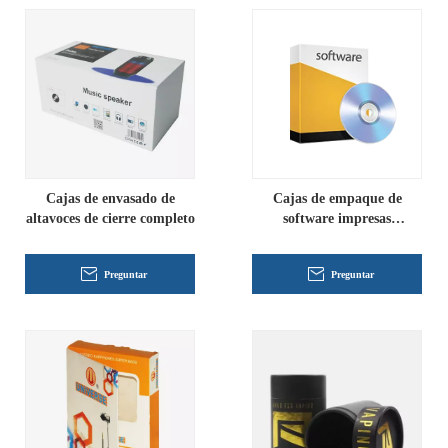
Cajas de envasado de
Cajas de empaque de
altavoces de cierre completo
software impresas
personalizadas
Preguntar
Preguntar