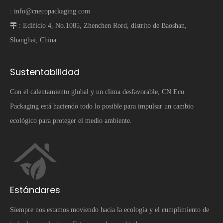
:
info@cnecopackaging.com
 :
Edificio 4, No.1085, Zhenchen Rord, distrito de Baoshan,
Shanghai, China
Sustentabilidad
Con el calentamiento global y un clima desfavorable, CN Eco
Packaging está haciendo todo lo posible para impulsar un cambio
ecológico para proteger el medio ambiente.
Estándares
Siempre nos estamos moviendo hacia la ecología y el cumplimiento de