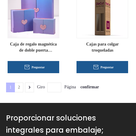
Caja de regalo magnética
Cajas para colgar
de doble puerta
troqueladas
personalizada
Preguntar
Preguntar
confirmar
Giro
Página
1
2
Proporcionar soluciones
integrales para embalaje;