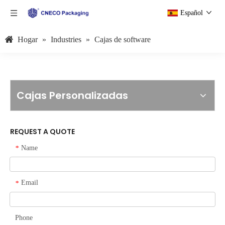
Español
Hogar
»
Industries
»
Cajas de software
Cajas Personalizadas
REQUEST A QUOTE
Name
*
Email
*
Phone