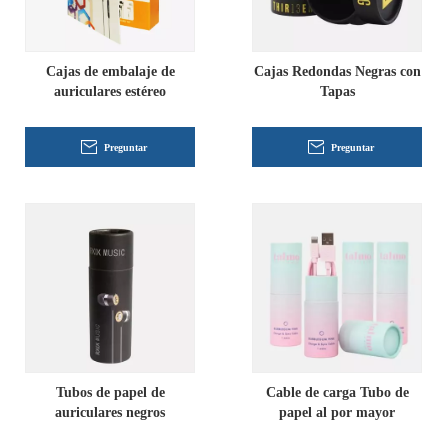
Cajas de embalaje de
Cajas Redondas Negras con
auriculares estéreo
Tapas
Preguntar
Preguntar
Tubos de papel de
Cable de carga Tubo de
auriculares negros
papel al por mayor