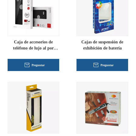
Caja de accesorios de
Cajas de suspensión de
teléfono de lujo al por
exhibición de batería
mayor
Preguntar
Preguntar