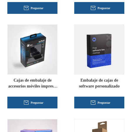
Preguntar
Preguntar
Cajas de embalaje de
Embalaje de cajas de
accesorios móviles impresas
software personalizado
personalizadas
Preguntar
Preguntar