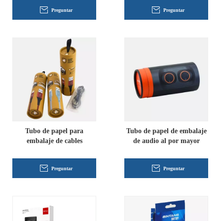
Preguntar
Preguntar
Tubo de papel para
Tubo de papel de embalaje
embalaje de cables
de audio al por mayor
Preguntar
Preguntar