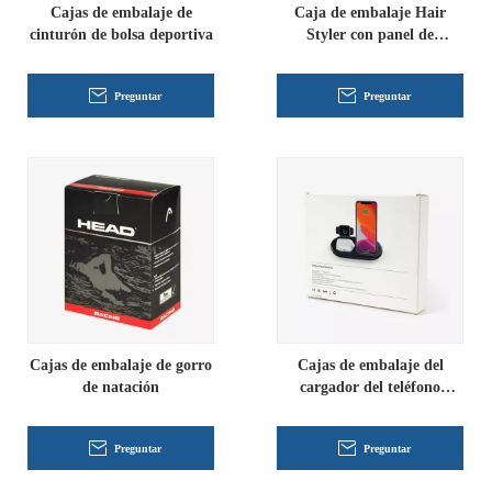
Cajas de embalaje de
Caja de embalaje Hair
cinturón de bolsa deportiva
Styler con panel de
visualización
Preguntar
Preguntar
Cajas de embalaje de gorro
Cajas de embalaje del
de natación
cargador del teléfono
celular
Preguntar
Preguntar