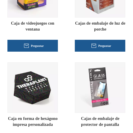
Caja de videojuegos con
Cajas de embalaje de luz de
ventana
porche
Preguntar
Preguntar
Caja en forma de hexágono
Cajas de embalaje de
impresa personalizada
protector de pantalla