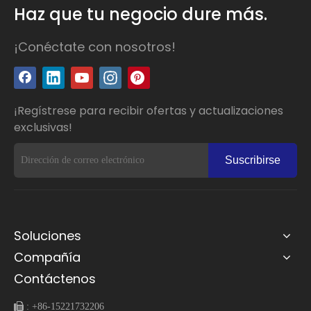
Haz que tu negocio dure más.
¡Conéctate con nosotros!
¡Regístrese para recibir ofertas y actualizaciones
exclusivas!
Suscribirse
Soluciones
Compañía
Contáctenos
 :
+86-15221732206