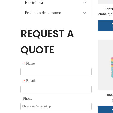
Electrónica
Fabri
Productos de consumo
embalaje 
REQUEST A
QUOTE
Name
*
Email
*
Tubo 
Phone