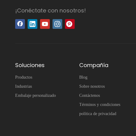
¡Conéctate con nosotros!
Soluciones
Compañía
Productos
Blog
Industrias
Sobre nosotros
Embalaje personalizado
Contáctenos
Términos y condiciones
política de privacidad