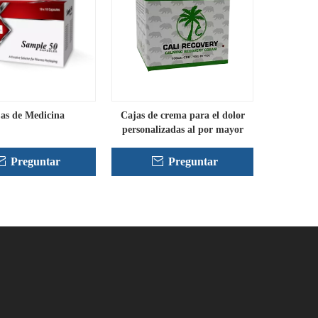
as de Medicina
Cajas de crema para el dolor
personalizadas al por mayor
Preguntar
Preguntar