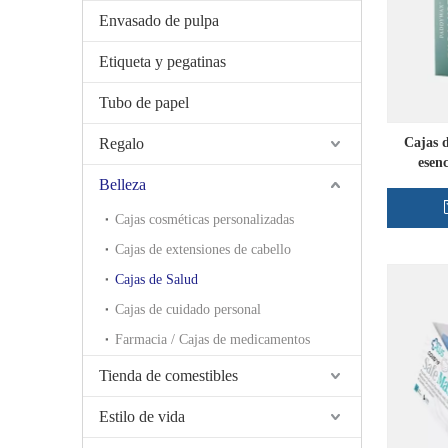
Envasado de pulpa
Etiqueta y pegatinas
Tubo de papel
Regalo
Cajas d
esenc
Belleza
Cajas cosméticas personalizadas
Cajas de extensiones de cabello
Cajas de Salud
Cajas de cuidado personal
Farmacia / Cajas de medicamentos
Tienda de comestibles
Estilo de vida