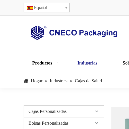
Español
Productos
Industrias
Sob
Hogar
»
Industries
»
Cajas de Salud
Cajas Personalizadas
Bolsas Personalizadas