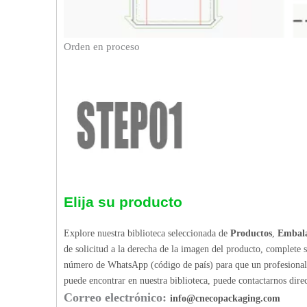
Orden en proceso
Elija su producto
Explore nuestra biblioteca seleccionada de
Productos
,
Embala
de solicitud a la derecha de la imagen del producto, complete 
número de WhatsApp (código de país) para que un profesional p
puede encontrar en nuestra biblioteca, puede contactarnos dir
Correo electrónico:
info@cnecopackaging.com