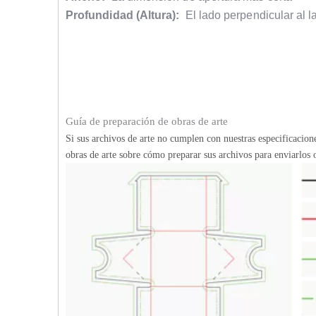
Profundidad (Altura):
El lado perpendicular al l
Guía de preparación de obras de arte
Si sus archivos de arte no cumplen con nuestras especificacio
obras de arte sobre cómo preparar sus archivos para enviarlos