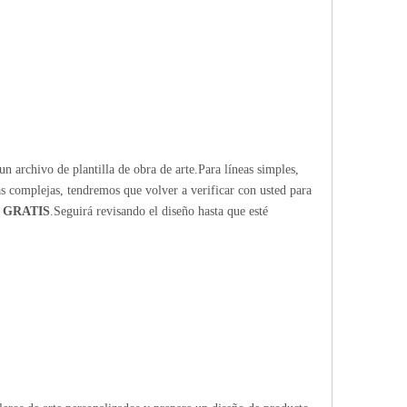
n archivo de plantilla de obra de arte.Para líneas simples,
ras complejas, tendremos que volver a verificar con usted para
 GRATIS
.Seguirá revisando el diseño hasta que esté