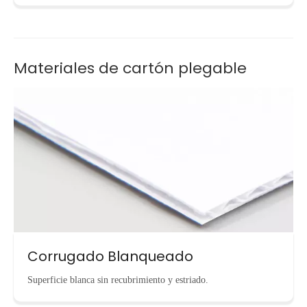
Materiales de cartón plegable
Corrugado Blanqueado
Superficie blanca sin recubrimiento y estriado.