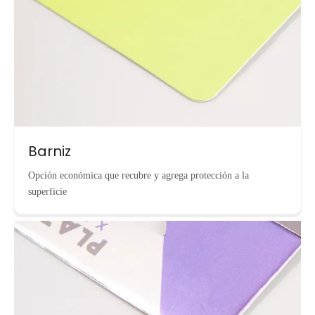
Barniz
Opción económica que recubre y agrega protección a la
superficie