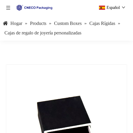
Español
Hogar
»
Products
»
Custom Boxes
»
Cajas Rígidas
»
Cajas de regalo de joyería personalizadas