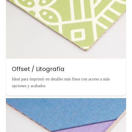
Offset / Litografía
Ideal para imprimir en detalles más finos con acceso a más
opciones y acabados