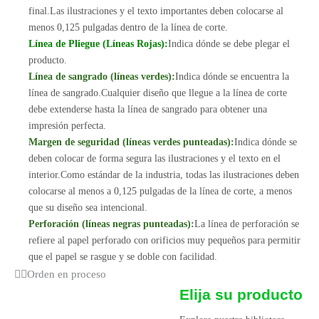
final.Las ilustraciones y el texto importantes deben colocarse al
menos 0,125 pulgadas dentro de la línea de corte.
Línea de Pliegue (Líneas Rojas):
Indica dónde se debe plegar el
producto.
Línea de sangrado (líneas verdes):
Indica dónde se encuentra la
línea de sangrado.Cualquier diseño que llegue a la línea de corte
debe extenderse hasta la línea de sangrado para obtener una
impresión perfecta.
Margen de seguridad (líneas verdes punteadas):
Indica dónde se
deben colocar de forma segura las ilustraciones y el texto en el
interior.Como estándar de la industria, todas las ilustraciones deben
colocarse al menos a 0,125 pulgadas de la línea de corte, a menos
que su diseño sea intencional.
Perforación (líneas negras punteadas):
La línea de perforación se
refiere al papel perforado con orificios muy pequeños para permitir
que el papel se rasgue y se doble con facilidad.
Orden en proceso
Elija su producto