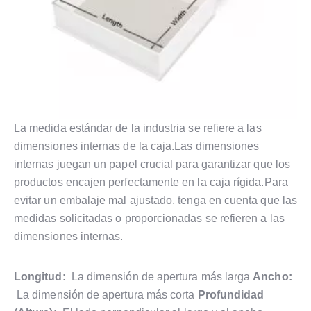
La medida estándar de la industria se refiere a las
dimensiones internas de la caja.Las dimensiones
internas juegan un papel crucial para garantizar que los
productos encajen perfectamente en la caja rígida.Para
evitar un embalaje mal ajustado, tenga en cuenta que las
medidas solicitadas o proporcionadas se refieren a las
dimensiones internas.
Longitud:
La dimensión de apertura más larga
Ancho:
La dimensión de apertura más corta
Profundidad