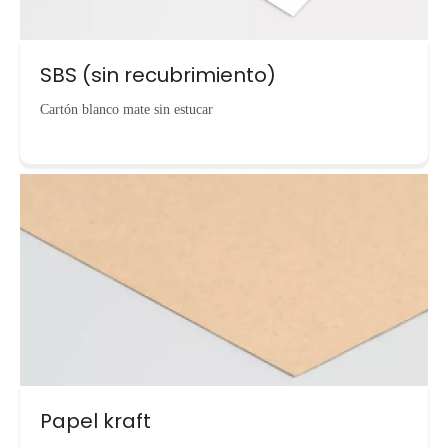
SBS (sin recubrimiento)
Cartón blanco mate sin estucar
Papel kraft