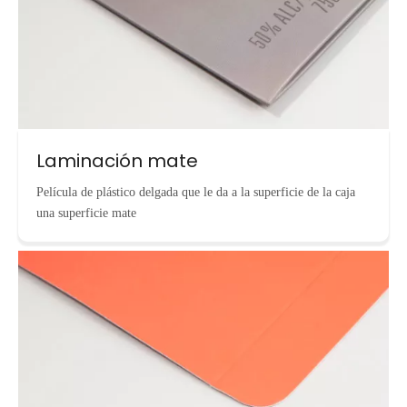
Laminación mate
Película de plástico delgada que le da a la superficie de la caja
una superficie mate