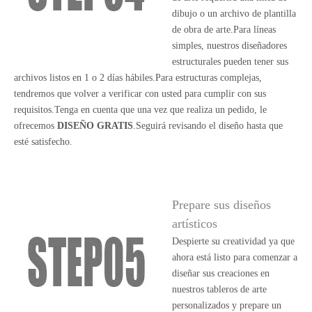
dibujo o un archivo de plantilla
de obra de arte.Para líneas
simples, nuestros diseñadores
estructurales pueden tener sus
archivos listos en 1 o 2 días hábiles.Para estructuras complejas,
tendremos que volver a verificar con usted para cumplir con sus
requisitos.Tenga en cuenta que una vez que realiza un pedido, le
ofrecemos
DISEÑO GRATIS
.Seguirá revisando el diseño hasta que
esté satisfecho.
Prepare sus diseños
artísticos
Despierte su creatividad ya que
ahora está listo para comenzar a
diseñar sus creaciones en
nuestros tableros de arte
personalizados y prepare un