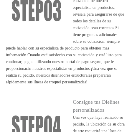
cotización de nuestro
especialista en productos,
revísela para asegurarse de que
todos los detalles de su
cotización sean correctos.Si
tiene preguntas adicionales
sobre su cotización, siempre
puede hablar con su especialista de producto para obtener más
información.Cuando esté satisfecho con su cotización y esté listo para
continuar, pague utilizando nuestro portal de pago seguro, que le
proporcionarán nuestros especialistas en productos.¡Una vez que se
realiza su pedido, nuestros diseñadores estructurales prepararán
rápidamente sus líneas de troquel personalizadas!
Consigue tus Dielines
personalizados
Una vez que haya realizado su
pedido, la ubicación de su obra
de arte requerirá una línea de