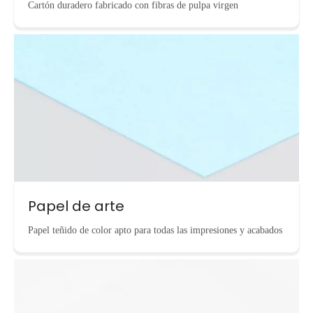
Cartón duradero fabricado con fibras de pulpa virgen
Papel de arte
Papel teñido de color apto para todas las impresiones y acabados