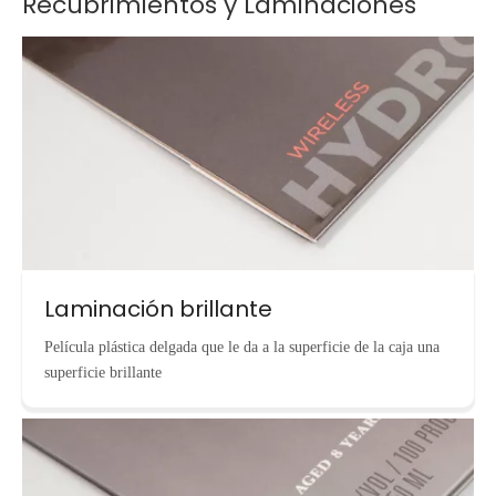
Recubrimientos y Laminaciones
Laminación brillante
Película plástica delgada que le da a la superficie de la caja una
superficie brillante