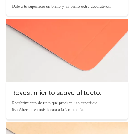
Dale a tu superficie un brillo y un brillo extra decorativos.
Revestimiento suave al tacto.
Recubrimiento de tinta que produce una superficie
lisa.Alternativa más barata a la laminación