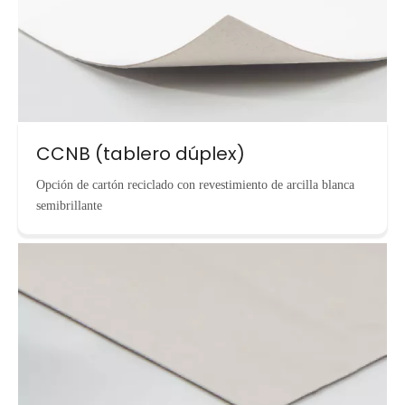
CCNB (tablero dúplex)
Opción de cartón reciclado con revestimiento de arcilla blanca
semibrillante