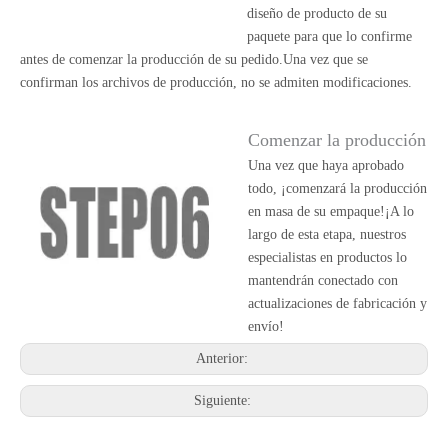
diseño de producto de su
paquete para que lo confirme
antes de comenzar la producción de su pedido.Una vez que se
confirman los archivos de producción, no se admiten modificaciones.
Comenzar la producción
Una vez que haya aprobado
todo, ¡comenzará la producción
en masa de su empaque!¡A lo
largo de esta etapa, nuestros
especialistas en productos lo
mantendrán conectado con
actualizaciones de fabricación y
envío!
Anterior:
Siguiente: