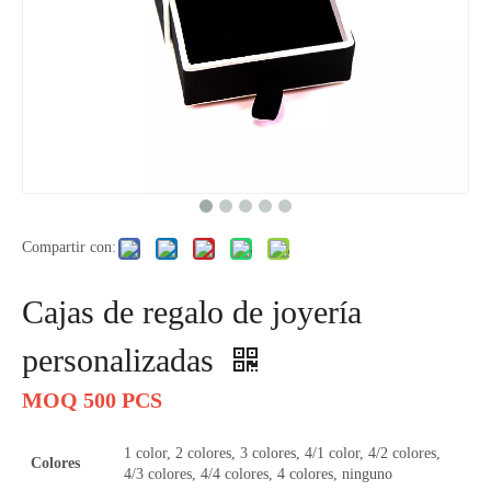
Compartir con:
Cajas de regalo de joyería
personalizadas
MOQ 500 PCS
1 color, 2 colores, 3 colores, 4/1 color, 4/2 colores,
Colores
4/3 colores, 4/4 colores, 4 colores, ninguno