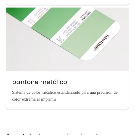
pantone metálico
Sistema de color metálico estandarizado para una precisión de
color extrema al imprimir