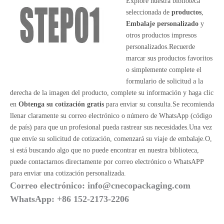
Explore nuestra biblioteca
seleccionada de
productos
,
Embalaje personalizado
y
otros productos impresos
personalizados.Recuerde
marcar sus productos favoritos
o simplemente complete el
formulario de solicitud a la
derecha de la imagen del producto, complete su información y haga clic
en
Obtenga su cotización gratis
para enviar su consulta.Se recomienda
llenar claramente su correo electrónico o número de WhatsApp (código
de país) para que un profesional pueda rastrear sus necesidades.Una vez
que envíe su solicitud de cotización, comenzará su viaje de embalaje.O,
si está buscando algo que no puede encontrar en nuestra biblioteca,
puede contactarnos directamente por correo electrónico o WhatsAPP
para enviar una cotización personalizada.
Correo electrónico:
info@cnecopackaging.com
WhatsApp: +86 152-2173-2206