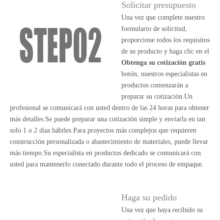
Solicitar presupuesto
Una vez que complete nuestro
formulario de solicitud,
proporcione todos los requisitos
de su producto y haga clic en el
Obtenga su cotización gratis
botón, nuestros especialistas en
productos comenzarán a
preparar su cotización.Un
profesional se comunicará con usted dentro de las 24 horas para obtener
más detalles.Se puede preparar una cotización simple y enviarla en tan
solo 1 o 2 días hábiles.Para proyectos más complejos que requieren
construcción personalizada o abastecimiento de materiales, puede llevar
más tiempo.Su especialista en productos dedicado se comunicará con
usted para mantenerlo conectado durante todo el proceso de empaque.
Haga su pedido
Una vez que haya recibido su