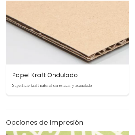
Papel Kraft Ondulado
Superficie kraft natural sin estucar y acanalado
Opciones de impresión