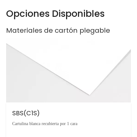
Opciones Disponibles
Materiales de cartón plegable
SBS(C1S)
Cartulina blanca recubierta por 1 cara