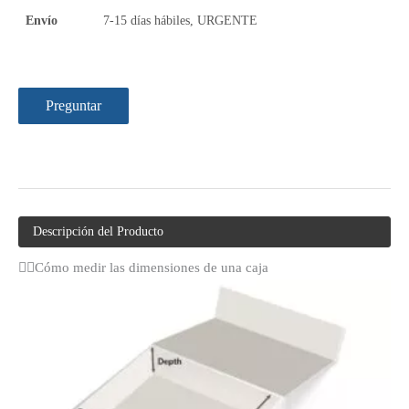
Envío
7-15 días hábiles, URGENTE
Preguntar
Descripción del Producto
Cómo medir las dimensiones de una caja