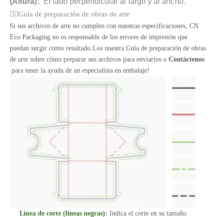
(Altura):
El lado perpendicular al largo y al ancho.
Guía de preparación de obras de arte
Si sus archivos de arte no cumplen con nuestras especificaciones, CN
Eco Packaging no es responsable de los errores de impresión que
puedan surgir como resultado.Lea nuestra Guía de preparación de obras
de arte sobre cómo preparar sus archivos para enviarlos o
Contáctenos
para tener la ayuda de un especialista en embalaje!
Línea de corte (líneas negras):
Indica el corte en su tamaño