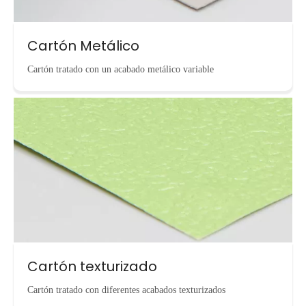
Cartón Metálico
Cartón tratado con un acabado metálico variable
Cartón texturizado
Cartón tratado con diferentes acabados texturizados