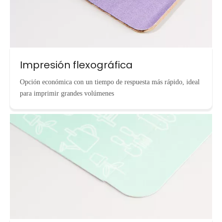
Impresión flexográfica
Opción económica con un tiempo de respuesta más rápido, ideal
para imprimir grandes volúmenes