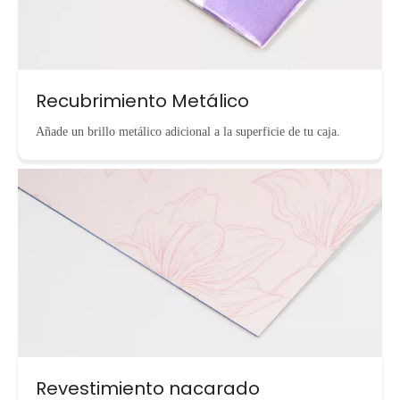
Recubrimiento Metálico
Añade un brillo metálico adicional a la superficie de tu caja.
Revestimiento nacarado