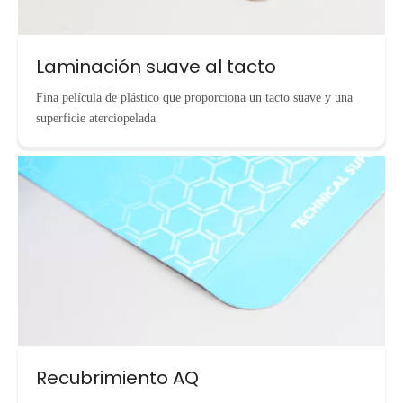
Laminación suave al tacto
Fina película de plástico que proporciona un tacto suave y una
superficie aterciopelada
Recubrimiento AQ