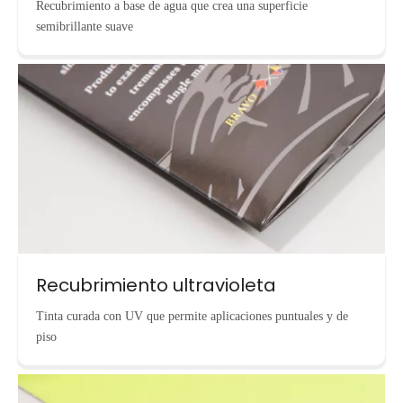
Recubrimiento a base de agua que crea una superficie
semibrillante suave
Recubrimiento ultravioleta
Tinta curada con UV que permite aplicaciones puntuales y de
piso