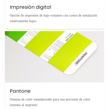
Impresión digital
Opción de impresión de bajo volumen con costos de instalación
relativamente bajos
Pantone
Sistema de color estandarizado para una precisión de color
extrema al imprimir