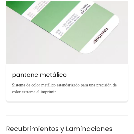
pantone metálico
Sistema de color metálico estandarizado para una precisión de
color extrema al imprimir
Recubrimientos y Laminaciones