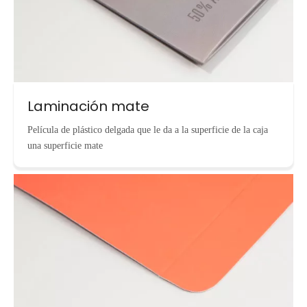
Laminación mate
Película de plástico delgada que le da a la superficie de la caja
una superficie mate