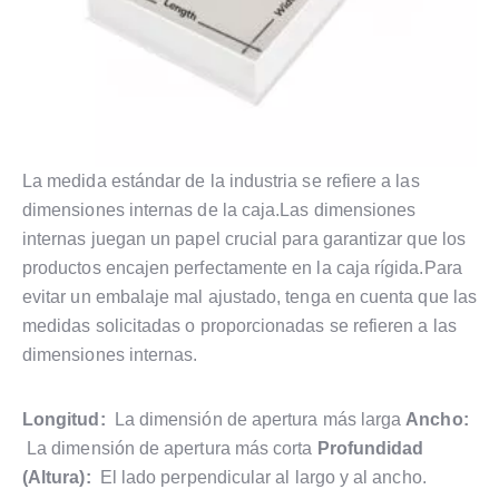
La medida estándar de la industria se refiere a las
dimensiones internas de la caja.Las dimensiones
internas juegan un papel crucial para garantizar que los
productos encajen perfectamente en la caja rígida.Para
evitar un embalaje mal ajustado, tenga en cuenta que las
medidas solicitadas o proporcionadas se refieren a las
dimensiones internas.
Longitud:
La dimensión de apertura más larga
Ancho:
La dimensión de apertura más corta
Profundidad
(Altura):
El lado perpendicular al largo y al ancho.