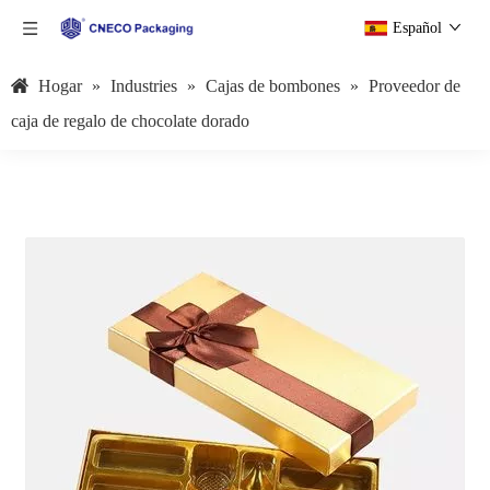
Español
Hogar
»
Industries
»
Cajas de bombones
»
Proveedor de
caja de regalo de chocolate dorado