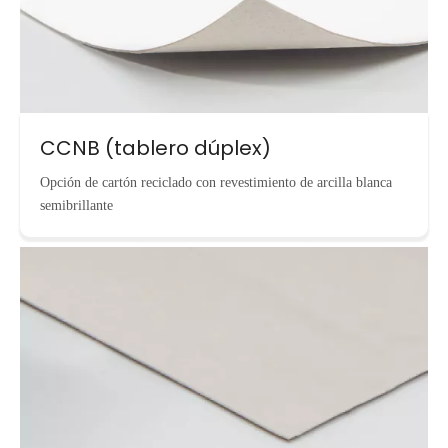
CCNB (tablero dúplex)
Opción de cartón reciclado con revestimiento de arcilla blanca
semibrillante