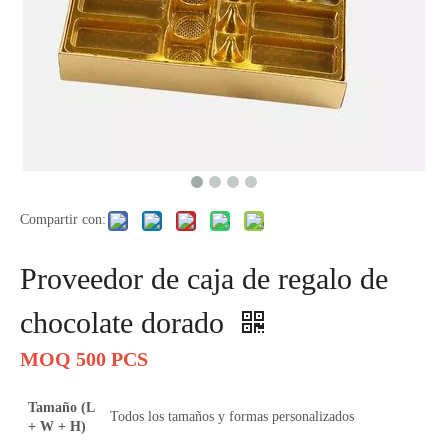
Compartir con:
Proveedor de caja de regalo de
chocolate dorado
MOQ 500 PCS
Tamaño (L
Todos los tamaños y formas personalizados
+ W + H)