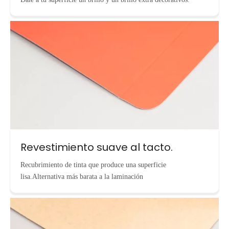
Revestimiento suave al tacto.
Recubrimiento de tinta que produce una superficie
lisa.Alternativa más barata a la laminación