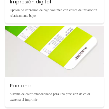
Impresión digital
Opción de impresión de bajo volumen con costos de instalación
relativamente bajos
Pantone
Sistema de color estandarizado para una precisión de color
extrema al imprimir