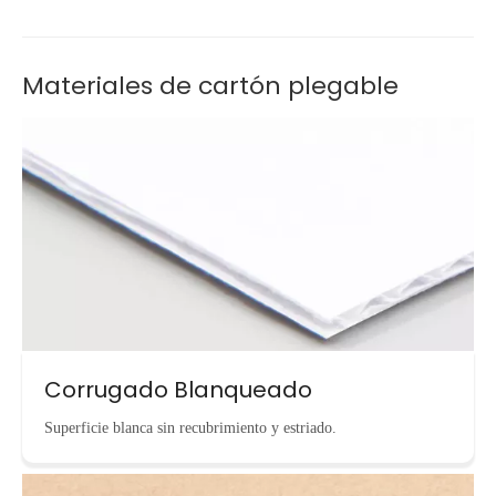
Materiales de cartón plegable
Corrugado Blanqueado
Superficie blanca sin recubrimiento y estriado.