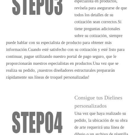
especialista en productos,
revísela para asegurarse de que
todos los detalles de su
cotización sean correctos.Si
tiene preguntas adicionales
sobre su cotización, siempre
puede hablar con su especialista de producto para obtener más
información.Cuando esté satisfecho con su cotización y esté listo para
continuar, pague utilizando nuestro portal de pago seguro, que le
proporcionarán nuestros especialistas en productos.Una vez que se
realiza su pedido, ¡nuestros diseñadores estructurales prepararán
rápidamente sus líneas de troquel personalizadas!
Consigue tus Dielines
personalizados
Una vez que haya realizado su
pedido, la ubicación de su obra
de arte requerirá una línea de
dibujo o un archivo de plantilla