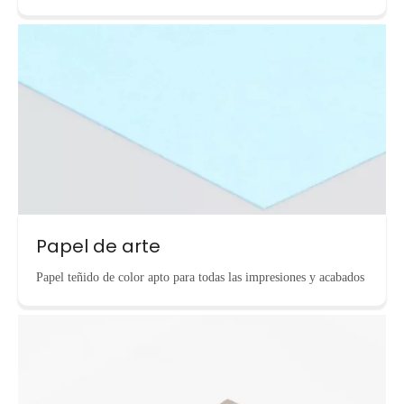
Papel de arte
Papel teñido de color apto para todas las impresiones y acabados