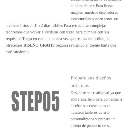
de obra de arte.Para líneas
simples, nuestros diseñadores
estructurales pueden tener sus
archivos listos en 1 o 2 días hábiles.Para estructuras complejas,
tendremos que volver a verificar con usted para cumplir con sus
requisitos.Tenga en cuenta que una vez que realiza un pedido, le
ofrecemos
DISEÑO GRATIS
.Seguirá revisando el diseño hasta que
esté satisfecho.
Prepare sus diseños
artísticos
Despierte su creatividad ya que
ahora está listo para comenzar a
diseñar sus creaciones en
nuestros tableros de arte
personalizados y prepare un
diseño de producto de su