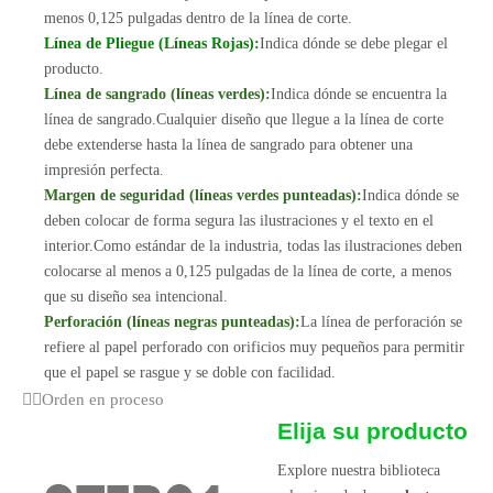
menos 0,125 pulgadas dentro de la línea de corte.
Línea de Pliegue (Líneas Rojas):
Indica dónde se debe plegar el
producto.
Línea de sangrado (líneas verdes):
Indica dónde se encuentra la
línea de sangrado.Cualquier diseño que llegue a la línea de corte
debe extenderse hasta la línea de sangrado para obtener una
impresión perfecta.
Margen de seguridad (líneas verdes punteadas):
Indica dónde se
deben colocar de forma segura las ilustraciones y el texto en el
interior.Como estándar de la industria, todas las ilustraciones deben
colocarse al menos a 0,125 pulgadas de la línea de corte, a menos
que su diseño sea intencional.
Perforación (líneas negras punteadas):
La línea de perforación se
refiere al papel perforado con orificios muy pequeños para permitir
que el papel se rasgue y se doble con facilidad.
Orden en proceso
Elija su producto
Explore nuestra biblioteca