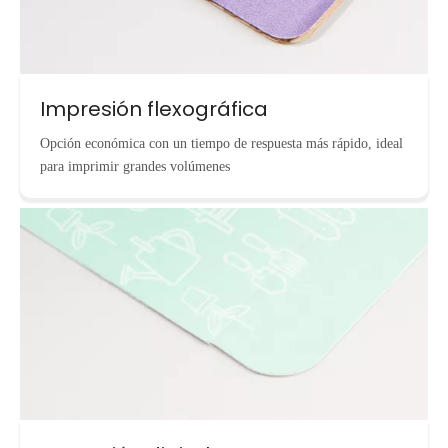
Impresión flexográfica
Opción económica con un tiempo de respuesta más rápido, ideal
para imprimir grandes volúmenes