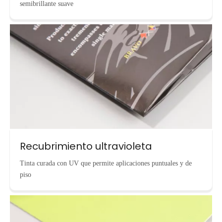
semibrillante suave
Recubrimiento ultravioleta
Tinta curada con UV que permite aplicaciones puntuales y de
piso