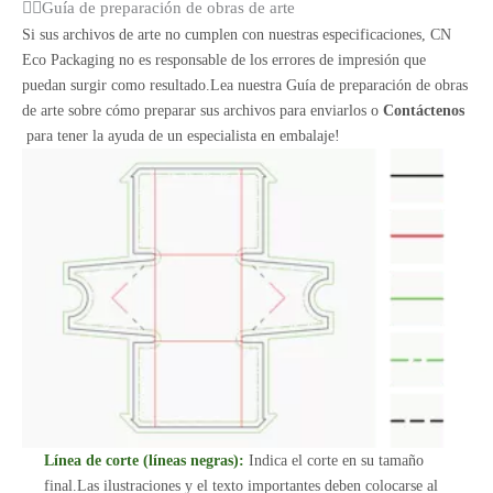
Guía de preparación de obras de arte
Si sus archivos de arte no cumplen con nuestras especificaciones, CN
Eco Packaging no es responsable de los errores de impresión que
puedan surgir como resultado.Lea nuestra Guía de preparación de obras
de arte sobre cómo preparar sus archivos para enviarlos o
Contáctenos
para tener la ayuda de un especialista en embalaje!
Línea de corte (líneas negras):
Indica el corte en su tamaño
final.Las ilustraciones y el texto importantes deben colocarse al