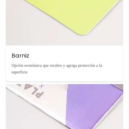
Barniz
Opción económica que recubre y agrega protección a la
superficie