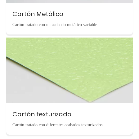
Cartón Metálico
Cartón tratado con un acabado metálico variable
Cartón texturizado
Cartón tratado con diferentes acabados texturizados