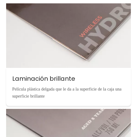
Laminación brillante
Película plástica delgada que le da a la superficie de la caja una
superficie brillante