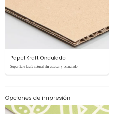
Papel Kraft Ondulado
Superficie kraft natural sin estucar y acanalado
Opciones de impresión