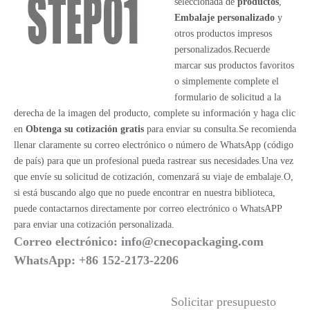
seleccionada de
productos
,
Embalaje personalizado
y
otros productos impresos
personalizados.Recuerde
marcar sus productos favoritos
o simplemente complete el
formulario de solicitud a la
derecha de la imagen del producto, complete su información y haga clic
en
Obtenga su cotización gratis
para enviar su consulta.Se recomienda
llenar claramente su correo electrónico o número de WhatsApp (código
de país) para que un profesional pueda rastrear sus necesidades.Una vez
que envíe su solicitud de cotización, comenzará su viaje de embalaje.O,
si está buscando algo que no puede encontrar en nuestra biblioteca,
puede contactarnos directamente por correo electrónico o WhatsAPP
para enviar una cotización personalizada.
Correo electrónico:
info@cnecopackaging.com
WhatsApp: +86 152-2173-2206
Solicitar presupuesto