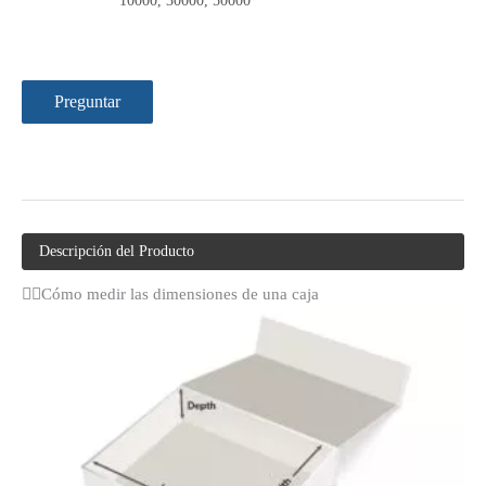
10000, 30000, 50000
Preguntar
Descripción del Producto
Cómo medir las dimensiones de una caja