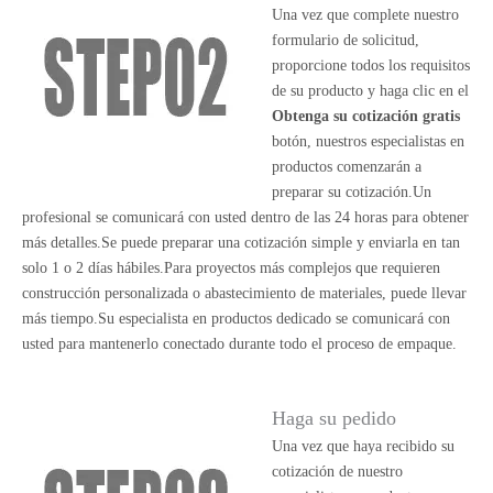
Una vez que complete nuestro
formulario de solicitud,
proporcione todos los requisitos
de su producto y haga clic en el
Obtenga su cotización gratis
botón, nuestros especialistas en
productos comenzarán a
preparar su cotización.Un
profesional se comunicará con usted dentro de las 24 horas para obtener
más detalles.Se puede preparar una cotización simple y enviarla en tan
solo 1 o 2 días hábiles.Para proyectos más complejos que requieren
construcción personalizada o abastecimiento de materiales, puede llevar
más tiempo.Su especialista en productos dedicado se comunicará con
usted para mantenerlo conectado durante todo el proceso de empaque.
Haga su pedido
Una vez que haya recibido su
cotización de nuestro