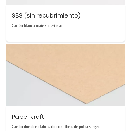
SBS (sin recubrimiento)
Cartón blanco mate sin estucar
Papel kraft
Cartón duradero fabricado con fibras de pulpa virgen