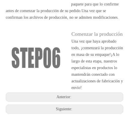
paquete para que lo confirme
antes de comenzar la producción de su pedido.Una vez que se
confirman los archivos de producción, no se admiten modificaciones.
Comenzar la producción
Una vez que haya aprobado
todo, ¡comenzará la producción
en masa de su empaque!¡A lo
largo de esta etapa, nuestros
especialistas en productos lo
mantendrán conectado con
actualizaciones de fabricación y
envío!
Anterior:
Siguiente: