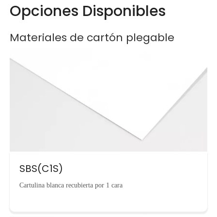
Opciones Disponibles
Materiales de cartón plegable
SBS(C1S)
Cartulina blanca recubierta por 1 cara