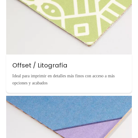
Offset / Litografía
Ideal para imprimir en detalles más finos con acceso a más
opciones y acabados