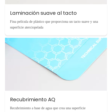
Laminación suave al tacto
Fina película de plástico que proporciona un tacto suave y una
superficie aterciopelada
Recubrimiento AQ
Recubrimiento a base de agua que crea una superficie