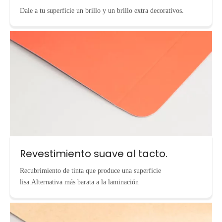
Dale a tu superficie un brillo y un brillo extra decorativos.
Revestimiento suave al tacto.
Recubrimiento de tinta que produce una superficie
lisa.Alternativa más barata a la laminación