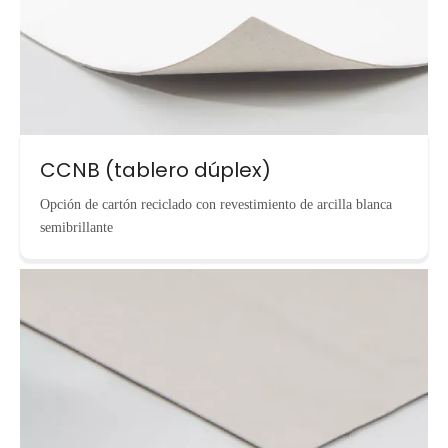
CCNB (tablero dúplex)
Opción de cartón reciclado con revestimiento de arcilla blanca
semibrillante