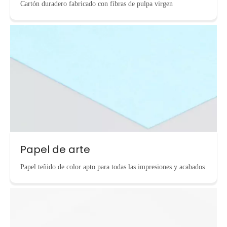
Cartón duradero fabricado con fibras de pulpa virgen
Papel de arte
Papel teñido de color apto para todas las impresiones y acabados