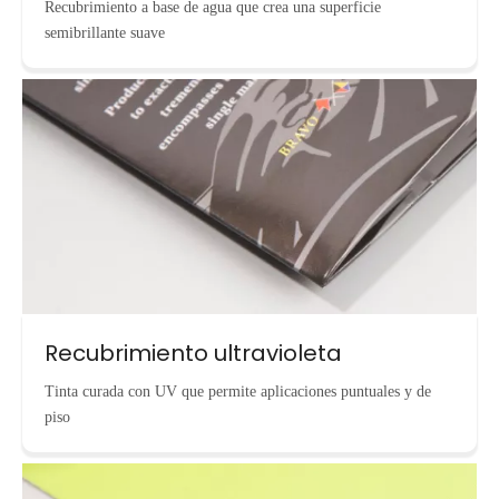
Recubrimiento a base de agua que crea una superficie
semibrillante suave
Recubrimiento ultravioleta
Tinta curada con UV que permite aplicaciones puntuales y de
piso