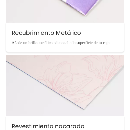
Recubrimiento Metálico
Añade un brillo metálico adicional a la superficie de tu caja.
Revestimiento nacarado