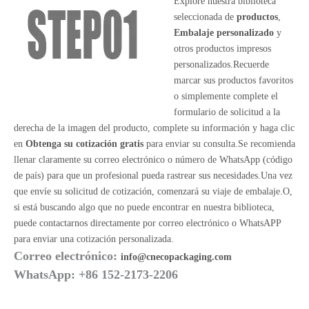
Explore nuestra biblioteca
seleccionada de
productos
,
Embalaje personalizado
y
otros productos impresos
personalizados.Recuerde
marcar sus productos favoritos
o simplemente complete el
formulario de solicitud a la
derecha de la imagen del producto, complete su información y haga clic
en
Obtenga su cotización gratis
para enviar su consulta.Se recomienda
llenar claramente su correo electrónico o número de WhatsApp (código
de país) para que un profesional pueda rastrear sus necesidades.Una vez
que envíe su solicitud de cotización, comenzará su viaje de embalaje.O,
si está buscando algo que no puede encontrar en nuestra biblioteca,
puede contactarnos directamente por correo electrónico o WhatsAPP
para enviar una cotización personalizada.
Correo electrónico:
info@cnecopackaging.com
WhatsApp: +86 152-2173-2206