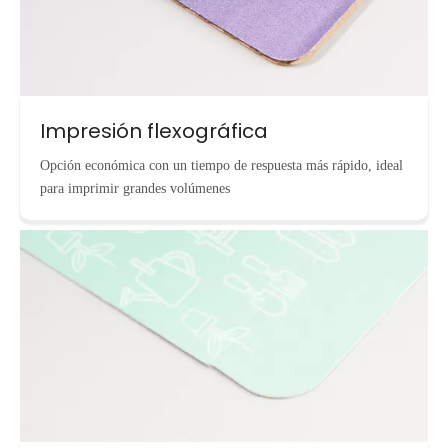
Impresión flexográfica
Opción económica con un tiempo de respuesta más rápido, ideal
para imprimir grandes volúmenes