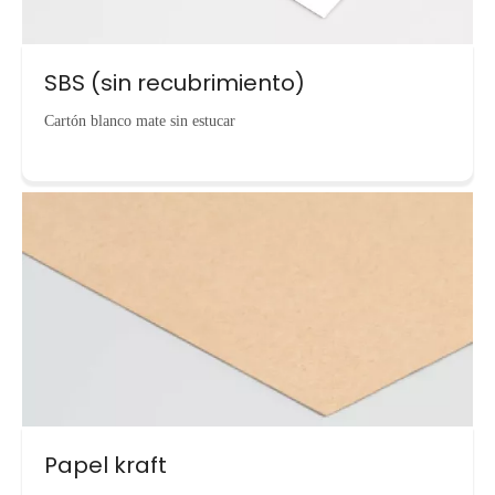
SBS (sin recubrimiento)
Cartón blanco mate sin estucar
Papel kraft