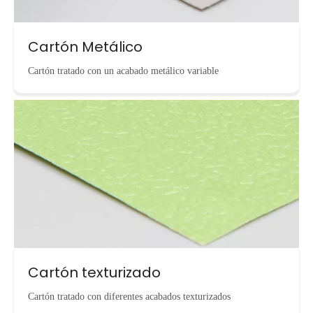
Cartón Metálico
Cartón tratado con un acabado metálico variable
Cartón texturizado
Cartón tratado con diferentes acabados texturizados