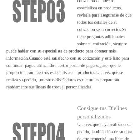
cotización de nuestro
especialista en productos,
revísela para asegurarse de que
todos los detalles de su
cotización sean correctos.Si
tiene preguntas adicionales
sobre su cotización, siempre
puede hablar con su especialista de producto para obtener más
información.Cuando esté satisfecho con su cotización y esté listo para
continuar, pague utilizando nuestro portal de pago seguro, que le
proporcionarán nuestros especialistas en productos.Una vez que se
realiza su pedido, ¡nuestros diseñadores estructurales prepararán
rápidamente sus líneas de troquel personalizadas!
Consigue tus Dielines
personalizados
Una vez que haya realizado su
pedido, la ubicación de su obra
de arte requerirá una línea de