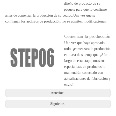
diseño de producto de su
paquete para que lo confirme
antes de comenzar la producción de su pedido.Una vez que se
confirman los archivos de producción, no se admiten modificaciones.
Comenzar la producción
Una vez que haya aprobado
todo, ¡comenzará la producción
en masa de su empaque!¡A lo
largo de esta etapa, nuestros
especialistas en productos lo
mantendrán conectado con
actualizaciones de fabricación y
envío!
Anterior:
Siguiente: