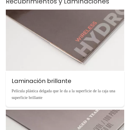
Recubrimientos y Laminaciones
Laminación brillante
Película plástica delgada que le da a la superficie de la caja una
superficie brillante