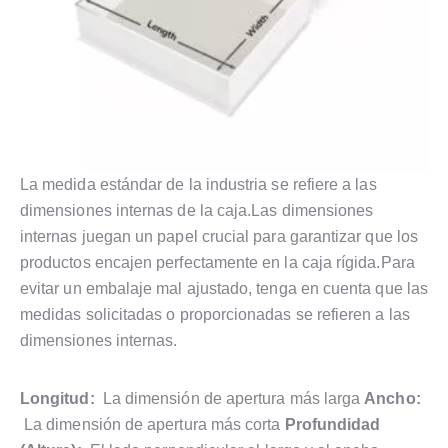
La medida estándar de la industria se refiere a las
dimensiones internas de la caja.Las dimensiones
internas juegan un papel crucial para garantizar que los
productos encajen perfectamente en la caja rígida.Para
evitar un embalaje mal ajustado, tenga en cuenta que las
medidas solicitadas o proporcionadas se refieren a las
dimensiones internas.
Longitud:
La dimensión de apertura más larga
Ancho:
La dimensión de apertura más corta
Profundidad