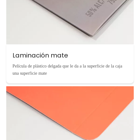
Laminación mate
Película de plástico delgada que le da a la superficie de la caja
una superficie mate