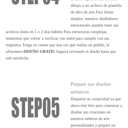
dibujo o un archivo de plantilla
de obra de arte.Para líneas
simples, nuestros diseñadores
estructurales pueden tener sus
archivos listos en 1 o 2 días hábiles.Para estructuras complejas,
tendremos que volver a verificar con usted para cumplir con sus
requisitos.Tenga en cuenta que una vez que realiza un pedido, le
ofrecemos
DISEÑO GRATIS
.Seguirá revisando el diseño hasta que
esté satisfecho.
Prepare sus diseños
artísticos
Despierte su creatividad ya que
ahora está listo para comenzar a
diseñar sus creaciones en
nuestros tableros de arte
personalizados y prepare un