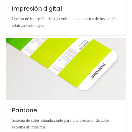
Impresión digital
Opción de impresión de bajo volumen con costos de instalación
relativamente bajos
Pantone
Sistema de color estandarizado para una precisión de color
extrema al imprimir