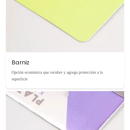
Barniz
Opción económica que recubre y agrega protección a la
superficie