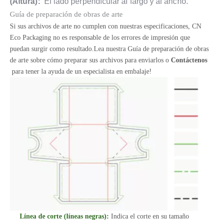
(Altura):
El lado perpendicular al largo y al ancho.
Guía de preparación de obras de arte
Si sus archivos de arte no cumplen con nuestras especificaciones, CN
Eco Packaging no es responsable de los errores de impresión que
puedan surgir como resultado.Lea nuestra Guía de preparación de obras
de arte sobre cómo preparar sus archivos para enviarlos o
Contáctenos
para tener la ayuda de un especialista en embalaje!
Línea de corte (líneas negras):
Indica el corte en su tamaño