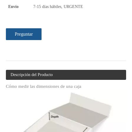
Envío
7-15 días hábiles, URGENTE
Preguntar
Descripción del Producto
Cómo medir las dimensiones de una caja