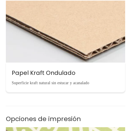
Papel Kraft Ondulado
Superficie kraft natural sin estucar y acanalado
Opciones de impresión