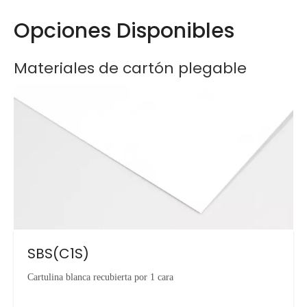
Opciones Disponibles
Materiales de cartón plegable
SBS(C1S)
Cartulina blanca recubierta por 1 cara