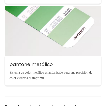
pantone metálico
Sistema de color metálico estandarizado para una precisión de
color extrema al imprimir