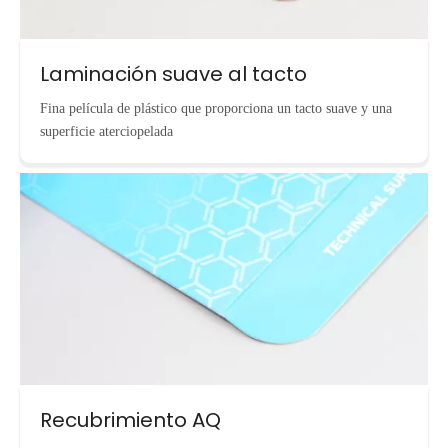
Laminación suave al tacto
Fina película de plástico que proporciona un tacto suave y una
superficie aterciopelada
Recubrimiento AQ