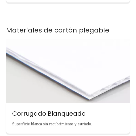
Materiales de cartón plegable
Corrugado Blanqueado
Superficie blanca sin recubrimiento y estriado.