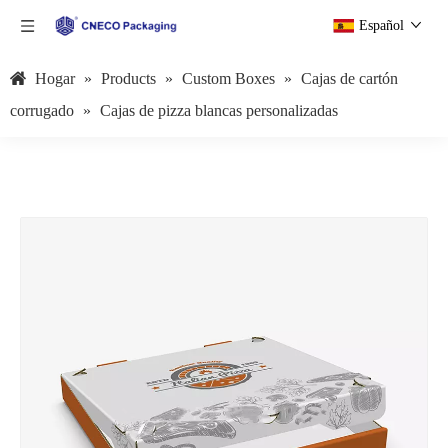
Español
Hogar
»
Products
»
Custom Boxes
»
Cajas de cartón
corrugado
»
Cajas de pizza blancas personalizadas