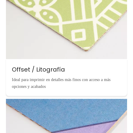
Offset / Litografía
Ideal para imprimir en detalles más finos con acceso a más
opciones y acabados