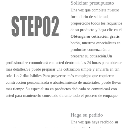
Solicitar presupuesto
Una vez que complete nuestro
formulario de solicitud,
proporcione todos los requisitos
de su producto y haga clic en el
Obtenga su cotización gratis
botón, nuestros especialistas en
productos comenzarán a
preparar su cotización.Un
profesional se comunicará con usted dentro de las 24 horas para obtener
más detalles.Se puede preparar una cotización simple y enviarla en tan
solo 1 o 2 días hábiles.Para proyectos más complejos que requieren
construcción personalizada o abastecimiento de materiales, puede llevar
más tiempo.Su especialista en productos dedicado se comunicará con
usted para mantenerlo conectado durante todo el proceso de empaque.
Haga su pedido
Una vez que haya recibido su