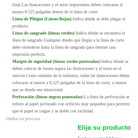
final.Las ilustraciones y el texto importantes deben colocarse al
menos 0,125 pulgadas dentro de la línea de corte.
Línea de Pliegue (Líneas Rojas):
Indica dónde se debe plegar el
producto.
Línea de sangrado (líneas verdes):
Indica dónde se encuentra la
línea de sangrado.Cualquier diseño que llegue a la línea de corte
debe extenderse hasta la línea de sangrado para obtener una
impresión perfecta.
Margen de seguridad (líneas verdes punteadas):
Indica dónde se
deben colocar de forma segura las ilustraciones y el texto en el
interior.Como estándar de la industria, todas las ilustraciones deben
colocarse al menos a 0,125 pulgadas de la línea de corte, a menos
que su diseño sea intencional.
Perforación (líneas negras punteadas):
La línea de perforación se
refiere al papel perforado con orificios muy pequeños para permitir
que el papel se rasgue y se doble con facilidad.
Orden en proceso
Elija su producto