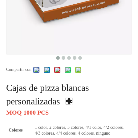
Compartir con:
Cajas de pizza blancas
personalizadas
MOQ 1000 PCS
1 color, 2 colores, 3 colores, 4/1 color, 4/2 colores,
Colores
4/3 colores, 4/4 colores, 4 colores, ninguno