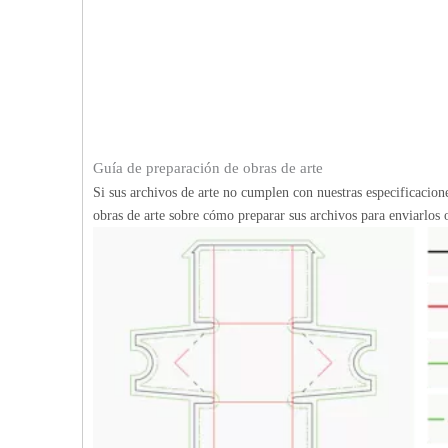
Guía de preparación de obras de arte
Si sus archivos de arte no cumplen con nuestras especificacio
obras de arte sobre cómo preparar sus archivos para enviarlos