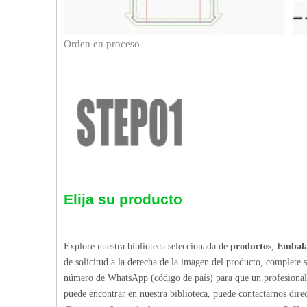
Orden en proceso
Elija su producto
Explore nuestra biblioteca seleccionada de
productos
,
Embala
de solicitud a la derecha de la imagen del producto, complete 
número de WhatsApp (código de país) para que un profesional p
puede encontrar en nuestra biblioteca, puede contactarnos dir