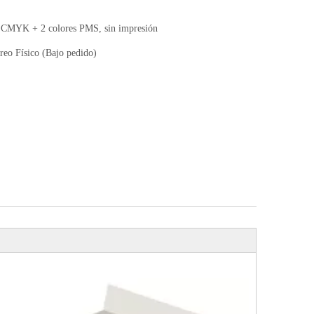
MYK + 2 colores PMS, sin impresión
reo Físico (Bajo pedido)