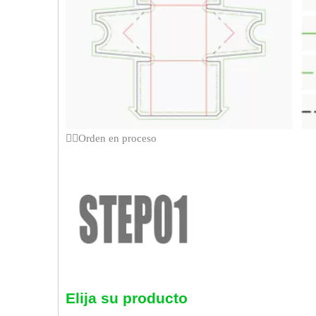
Orden en proceso
Elija su producto