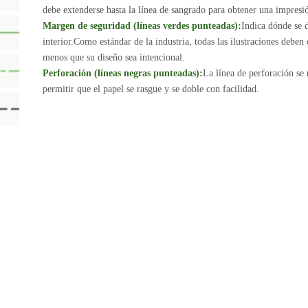
debe extenderse hasta la línea de sangrado para obtener una impresi
Margen de seguridad (líneas verdes punteadas):
Indica dónde se d
interior.Como estándar de la industria, todas las ilustraciones deben
menos que su diseño sea intencional.
Perforación (líneas negras punteadas):
La línea de perforación se
permitir que el papel se rasgue y se doble con facilidad.