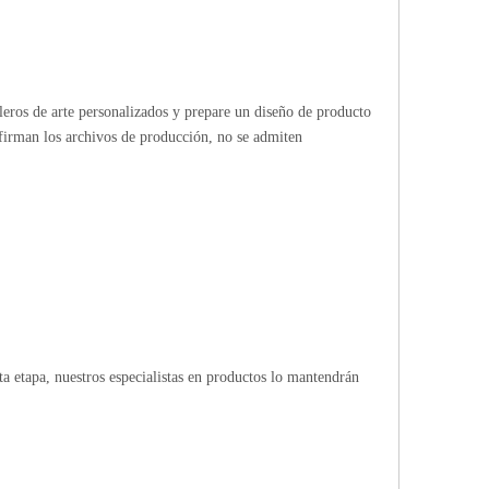
bleros de arte personalizados y prepare un diseño de producto
firman los archivos de producción, no se admiten
 etapa, nuestros especialistas en productos lo mantendrán