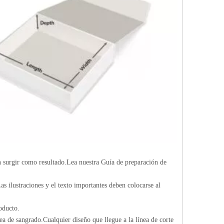
n surgir como resultado.Lea nuestra Guía de preparación de
as ilustraciones y el texto importantes deben colocarse al
oducto.
ea de sangrado.Cualquier diseño que llegue a la línea de corte