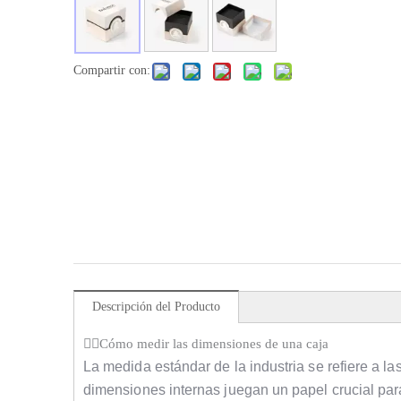
Compartir con:
Descripción del Producto
Cómo medir las dimensiones de una caja
La medida estándar de la industria se refiere a l
dimensiones internas juegan un papel crucial par