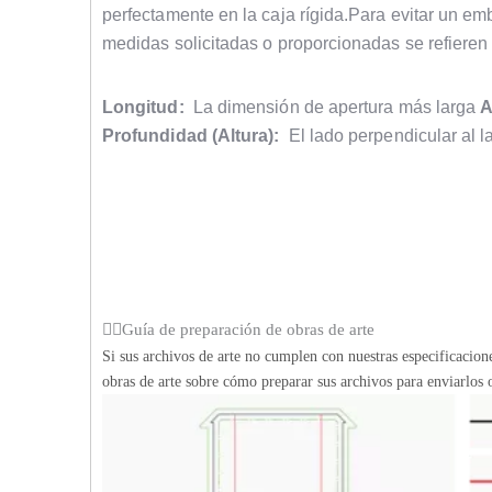
perfectamente en la caja rígida.Para evitar un em
medidas solicitadas o proporcionadas se refieren
Longitud:
La dimensión de apertura más larga
A
Profundidad (Altura):
El lado perpendicular al l
Guía de preparación de obras de arte
Si sus archivos de arte no cumplen con nuestras especificacio
obras de arte sobre cómo preparar sus archivos para enviarlos