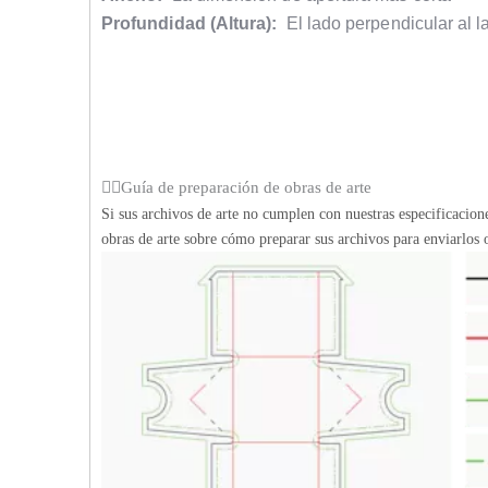
Profundidad (Altura):
El lado perpendicular al l
Guía de preparación de obras de arte
Si sus archivos de arte no cumplen con nuestras especificacio
obras de arte sobre cómo preparar sus archivos para enviarlos