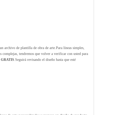
n archivo de plantilla de obra de arte.Para líneas simples,
ras complejas, tendremos que volver a verificar con usted para
 GRATIS
.Seguirá revisando el diseño hasta que esté