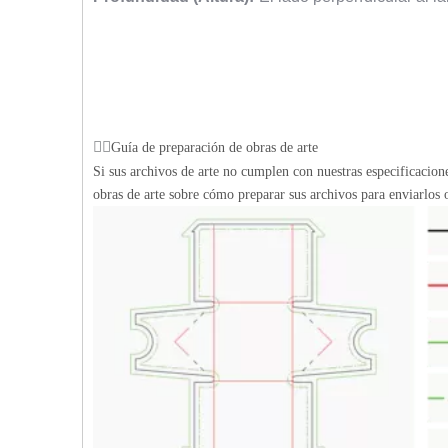
Guía de preparación de obras de arte
Si sus archivos de arte no cumplen con nuestras especificacio
obras de arte sobre cómo preparar sus archivos para enviarlos