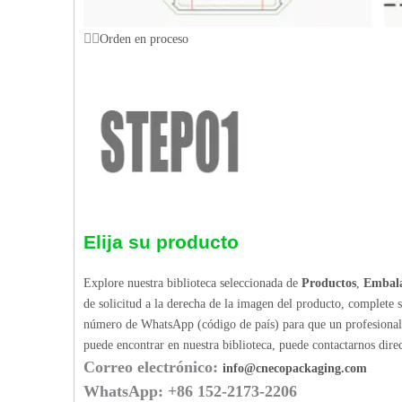
Orden en proceso
Elija su producto
Explore nuestra biblioteca seleccionada de
Productos
,
Embala
de solicitud a la derecha de la imagen del producto, complete 
número de WhatsApp (código de país) para que un profesional p
puede encontrar en nuestra biblioteca, puede contactarnos dir
Correo electrónico:
info@cnecopackaging.com
WhatsApp: +86 152-2173-2206