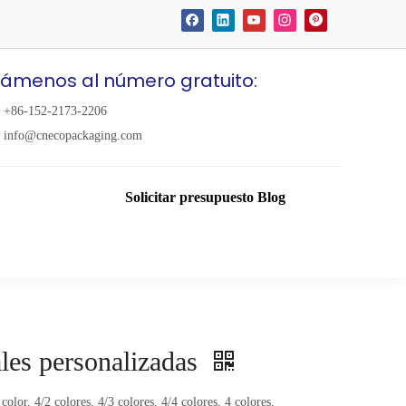
lámenos al número gratuito:
+86-152-2173-2206
info@cnecopackaging.com
Solicitar presupuesto
Blog
ales personalizadas
 color, 4/2 colores, 4/3 colores, 4/4 colores, 4 colores,