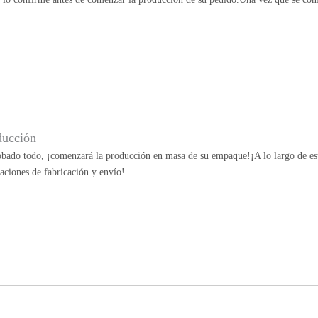
ducción
bado todo, ¡comenzará la producción en masa de su empaque!¡A lo largo de esta
aciones de fabricación y envío!