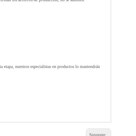
 etapa, nuestros especialistas en productos lo mantendrán
Siguiente: