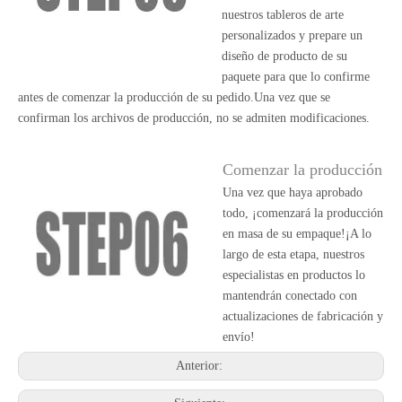
nuestros tableros de arte
personalizados y prepare un
diseño de producto de su
paquete para que lo confirme
antes de comenzar la producción de su pedido.Una vez que se
confirman los archivos de producción, no se admiten modificaciones.
Comenzar la producción
Una vez que haya aprobado
todo, ¡comenzará la producción
en masa de su empaque!¡A lo
largo de esta etapa, nuestros
especialistas en productos lo
mantendrán conectado con
actualizaciones de fabricación y
envío!
Anterior: