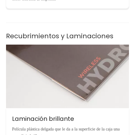
Recubrimientos y Laminaciones
Laminación brillante
Película plástica delgada que le da a la superficie de la caja una