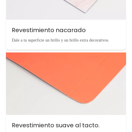
Revestimiento nacarado
Dale a tu superficie un brillo y un brillo extra decorativos.
Revestimiento suave al tacto.