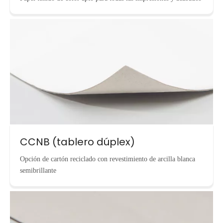
CCNB (tablero dúplex)
Opción de cartón reciclado con revestimiento de arcilla blanca
semibrillante