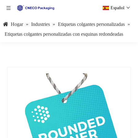
Español
Hogar
»
Industries
»
Etiquetas colgantes personalizadas
»
Etiquetas colgantes personalizadas con esquinas redondeadas