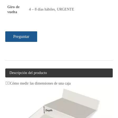
Giro de
4 – 8 días hábiles, URGENTE
vuelta
Preguntar
Descripción del producto
Cómo medir las dimensiones de una caja