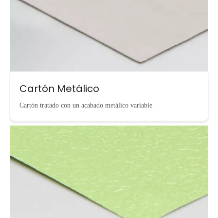
Cartón Metálico
Cartón tratado con un acabado metálico variable