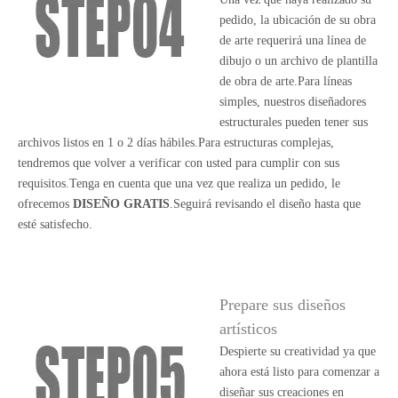
pedido, la ubicación de su obra
de arte requerirá una línea de
dibujo o un archivo de plantilla
de obra de arte.Para líneas
simples, nuestros diseñadores
estructurales pueden tener sus
archivos listos en 1 o 2 días hábiles.Para estructuras complejas,
tendremos que volver a verificar con usted para cumplir con sus
requisitos.Tenga en cuenta que una vez que realiza un pedido, le
ofrecemos
DISEÑO GRATIS
.Seguirá revisando el diseño hasta que
esté satisfecho.
Prepare sus diseños
artísticos
Despierte su creatividad ya que
ahora está listo para comenzar a
diseñar sus creaciones en