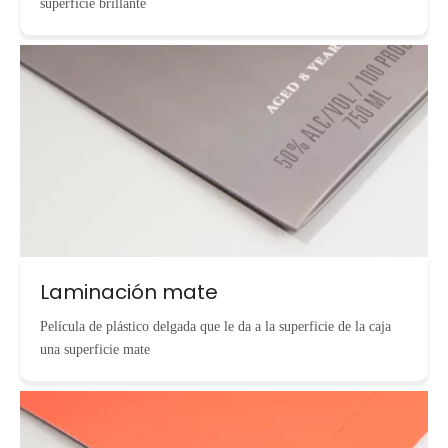
superficie brillante
Laminación mate
Película de plástico delgada que le da a la superficie de la caja
una superficie mate