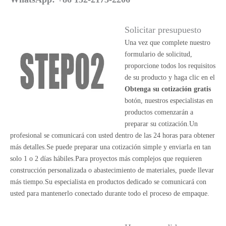
Solicitar presupuesto
Una vez que complete nuestro
formulario de solicitud,
proporcione todos los requisitos
de su producto y haga clic en el
Obtenga su cotización gratis
botón, nuestros especialistas en
productos comenzarán a
preparar su cotización.Un
profesional se comunicará con usted dentro de las 24 horas para obtener
más detalles.Se puede preparar una cotización simple y enviarla en tan
solo 1 o 2 días hábiles.Para proyectos más complejos que requieren
construcción personalizada o abastecimiento de materiales, puede llevar
más tiempo.Su especialista en productos dedicado se comunicará con
usted para mantenerlo conectado durante todo el proceso de empaque.