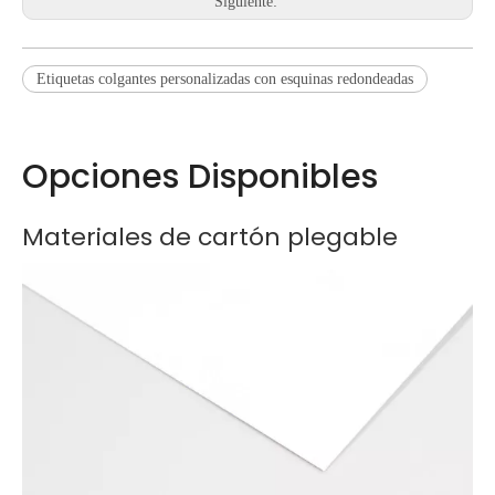
Siguiente:
Etiquetas colgantes personalizadas con esquinas redondeadas
Opciones Disponibles
Materiales de cartón plegable