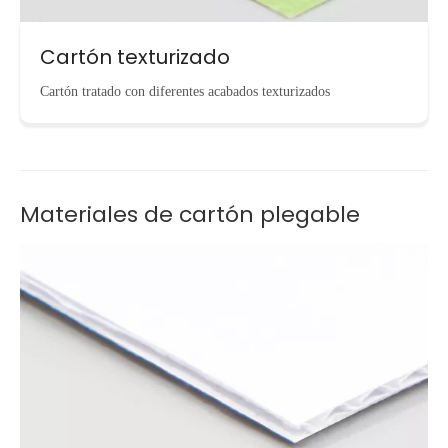
Cartón texturizado
Cartón tratado con diferentes acabados texturizados
Materiales de cartón plegable