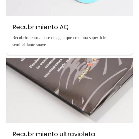
Recubrimiento AQ
Recubrimiento a base de agua que crea una superficie
semibrillante suave
Recubrimiento ultravioleta