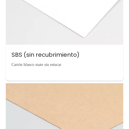
SBS (sin recubrimiento)
Cartón blanco mate sin estucar