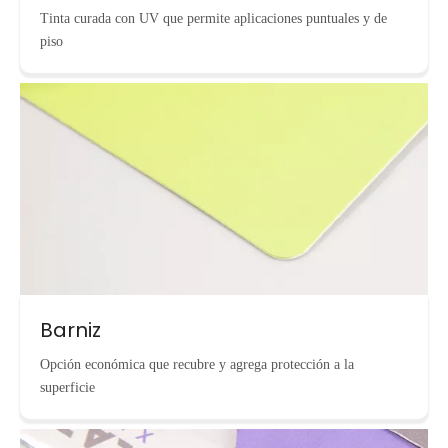
Tinta curada con UV que permite aplicaciones puntuales y de
piso
Barniz
Opción económica que recubre y agrega protección a la
superficie