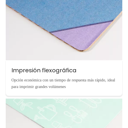
Impresión flexográfica
Opción económica con un tiempo de respuesta más rápido, ideal
para imprimir grandes volúmenes