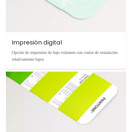
Impresión digital
Opción de impresión de bajo volumen con costos de instalación
relativamente bajos