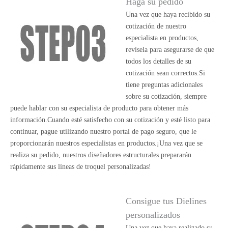
Haga su pedido
Una vez que haya recibido su
cotización de nuestro
especialista en productos,
revísela para asegurarse de que
todos los detalles de su
cotización sean correctos.Si
tiene preguntas adicionales
sobre su cotización, siempre
puede hablar con su especialista de producto para obtener más
información.Cuando esté satisfecho con su cotización y esté listo para
continuar, pague utilizando nuestro portal de pago seguro, que le
proporcionarán nuestros especialistas en productos.¡Una vez que se
realiza su pedido, nuestros diseñadores estructurales prepararán
rápidamente sus líneas de troquel personalizadas!
Consigue tus Dielines
personalizados
Una vez que haya realizado su