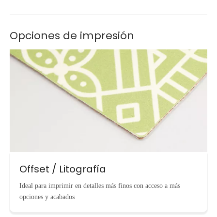
Opciones de impresión
Offset / Litografía
Ideal para imprimir en detalles más finos con acceso a más
opciones y acabados