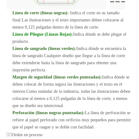
Línea de corte (líneas negras):
Indica el corte en su tamaño
final.Las ilustraciones y el texto importantes deben colocarse al
menos 0,125 pulgadas dentro de la línea de corte.
Línea de Pliegue (Líneas Rojas):
Indica dónde se debe plegar el
producto.
Línea de sangrado (líneas verdes):
Indica dónde se encuentra la
línea de sangrado.Cualquier diseño que llegue a la línea de corte
debe extenderse hasta la línea de sangrado para obtener una
impresión perfecta.
Margen de seguridad (líneas verdes punteadas):
Indica dónde se
deben colocar de forma segura las ilustraciones y el texto en el
interior.Como estándar de la industria, todas las ilustraciones deben
colocarse al menos a 0,125 pulgadas de la línea de corte, a menos
que su diseño sea intencional.
Perforación (líneas negras punteadas):
La línea de perforación se
refiere al papel perforado con orificios muy pequeños para permitir
que el papel se rasgue y se doble con facilidad.
Orden en proceso