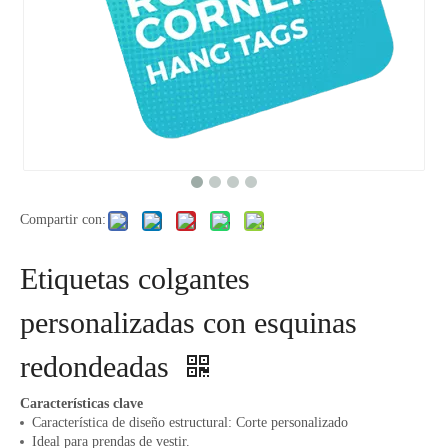
Compartir con:
Etiquetas colgantes
personalizadas con esquinas
redondeadas
Características clave
Característica de diseño estructural: Corte personalizado
Ideal para prendas de vestir.