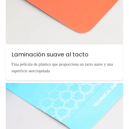
Laminación suave al tacto
Fina película de plástico que proporciona un tacto suave y una
superficie aterciopelada