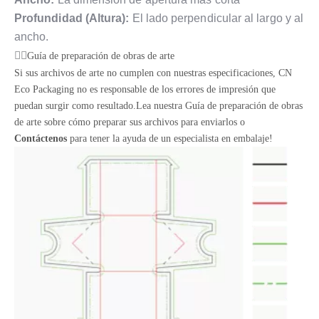
Profundidad (Altura):
El lado perpendicular al largo y al
ancho.
Guía de preparación de obras de arte
Si sus archivos de arte no cumplen con nuestras especificaciones, CN
Eco Packaging no es responsable de los errores de impresión que
puedan surgir como resultado.Lea nuestra Guía de preparación de obras
de arte sobre cómo preparar sus archivos para enviarlos o
Contáctenos
para tener la ayuda de un especialista en embalaje!