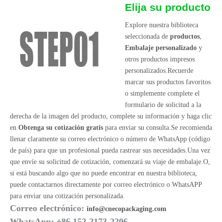
Elija su producto
Explore nuestra biblioteca
seleccionada de
productos
,
Embalaje personalizado
y
otros productos impresos
personalizados.Recuerde
marcar sus productos favoritos
o simplemente complete el
formulario de solicitud a la
derecha de la imagen del producto, complete su información y haga clic
en
Obtenga su cotización gratis
para enviar su consulta.Se recomienda
llenar claramente su correo electrónico o número de WhatsApp (código
de país) para que un profesional pueda rastrear sus necesidades.Una vez
que envíe su solicitud de cotización, comenzará su viaje de embalaje.O,
si está buscando algo que no puede encontrar en nuestra biblioteca,
puede contactarnos directamente por correo electrónico o WhatsAPP
para enviar una cotización personalizada.
Correo electrónico:
info@cnecopackaging.com
WhatsApp: +86 152-2173-2206