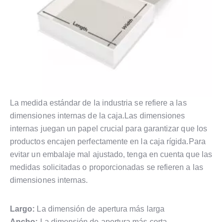
La medida estándar de la industria se refiere a las
dimensiones internas de la caja.Las dimensiones
internas juegan un papel crucial para garantizar que los
productos encajen perfectamente en la caja rígida.Para
evitar un embalaje mal ajustado, tenga en cuenta que las
medidas solicitadas o proporcionadas se refieren a las
dimensiones internas.
Largo:
La dimensión de apertura más larga
Ancho:
La dimensión de apertura más corta