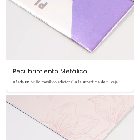
Recubrimiento Metálico
Añade un brillo metálico adicional a la superficie de tu caja.