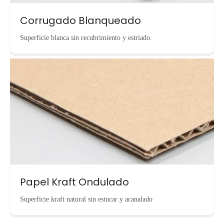
Corrugado Blanqueado
Superficie blanca sin recubrimiento y estriado.
Papel Kraft Ondulado
Superficie kraft natural sin estucar y acanalado