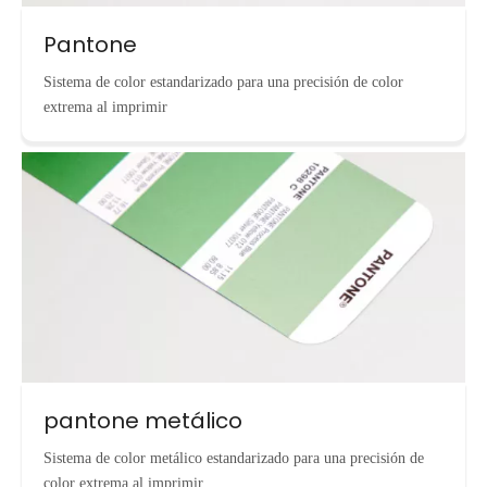
Pantone
Sistema de color estandarizado para una precisión de color
extrema al imprimir
pantone metálico
Sistema de color metálico estandarizado para una precisión de
color extrema al imprimir