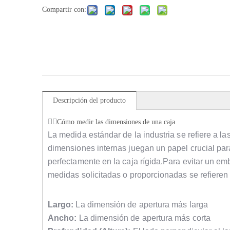
Compartir con:
Descripción del producto
Cómo medir las dimensiones de una caja
La medida estándar de la industria se refiere a l
dimensiones internas juegan un papel crucial par
perfectamente en la caja rígida.Para evitar un em
medidas solicitadas o proporcionadas se refieren
Largo:
La dimensión de apertura más larga
Ancho:
La dimensión de apertura más corta