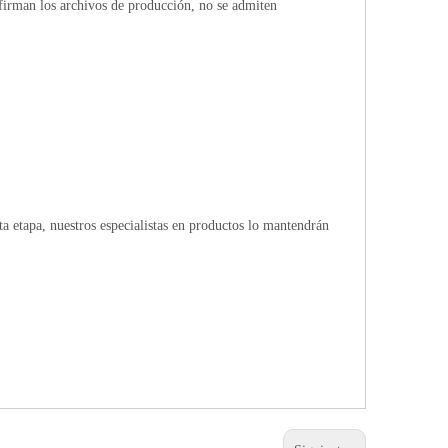
firman los archivos de producción, no se admiten
 etapa, nuestros especialistas en productos lo mantendrán