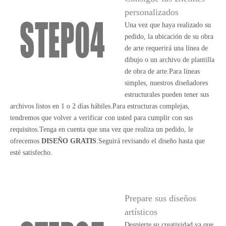
personalizados
Una vez que haya realizado su
pedido, la ubicación de su obra
de arte requerirá una línea de
dibujo o un archivo de plantilla
de obra de arte.Para líneas
simples, nuestros diseñadores
estructurales pueden tener sus
archivos listos en 1 o 2 días hábiles.Para estructuras complejas,
tendremos que volver a verificar con usted para cumplir con sus
requisitos.Tenga en cuenta que una vez que realiza un pedido, le
ofrecemos
DISEÑO GRATIS
.Seguirá revisando el diseño hasta que
esté satisfecho.
Prepare sus diseños
artísticos
Despierte su creatividad ya que