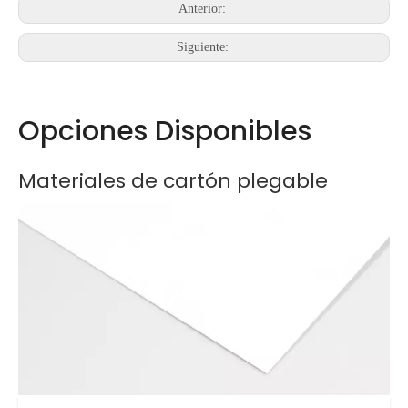
Anterior:
Siguiente:
Opciones Disponibles
Materiales de cartón plegable