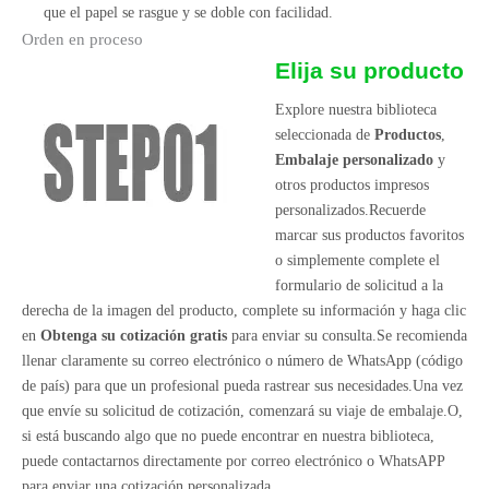
que el papel se rasgue y se doble con facilidad.
Orden en proceso
Elija su producto
Explore nuestra biblioteca
seleccionada de
Productos
,
Embalaje personalizado
y
otros productos impresos
personalizados.Recuerde
marcar sus productos favoritos
o simplemente complete el
formulario de solicitud a la
derecha de la imagen del producto, complete su información y haga clic
en
Obtenga su cotización gratis
para enviar su consulta.Se recomienda
llenar claramente su correo electrónico o número de WhatsApp (código
de país) para que un profesional pueda rastrear sus necesidades.Una vez
que envíe su solicitud de cotización, comenzará su viaje de embalaje.O,
si está buscando algo que no puede encontrar en nuestra biblioteca,
puede contactarnos directamente por correo electrónico o WhatsAPP
para enviar una cotización personalizada.