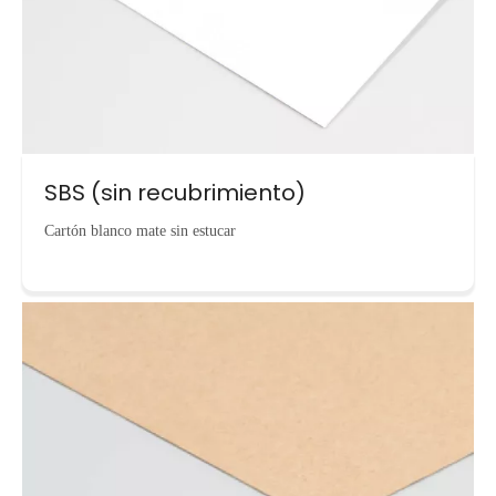
SBS (sin recubrimiento)
Cartón blanco mate sin estucar