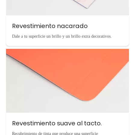
Revestimiento nacarado
Dale a tu superficie un brillo y un brillo extra decorativos.
Revestimiento suave al tacto.
Recubrimiento de tinta que produce una superficie