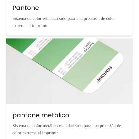
Pantone
Sistema de color estandarizado para una precisión de color
extrema al imprimir
pantone metálico
Sistema de color metálico estandarizado para una precisión de
color extrema al imprimir