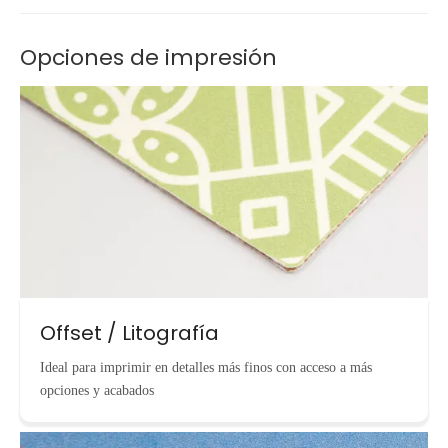
Opciones de impresión
Offset / Litografía
Ideal para imprimir en detalles más finos con acceso a más
opciones y acabados