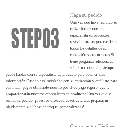
Haga su pedido
Una vez que haya recibido su
cotización de nuestro
especialista en productos,
revísela para asegurarse de que
todos los detalles de su
cotización sean correctos.Si
tiene preguntas adicionales
sobre su cotización, siempre
puede hablar con su especialista de producto para obtener más
información.Cuando esté satisfecho con su cotización y esté listo para
continuar, pague utilizando nuestro portal de pago seguro, que le
proporcionarán nuestros especialistas en productos.Una vez que se
realiza su pedido, ¡nuestros diseñadores estructurales prepararán
rápidamente sus líneas de troquel personalizadas!
Consigue tus Dielines