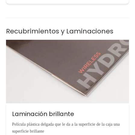
Recubrimientos y Laminaciones
Laminación brillante
Película plástica delgada que le da a la superficie de la caja una
superficie brillante