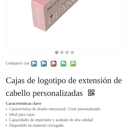
Compartir con:
Cajas de logotipo de extensión de
cabello personalizadas
Características clave
Característica de diseño estructural: Corte personalizado
Ideal para cajas.
Capacidades de impresión y acabado de alta calidad
Disponible en material corrugado