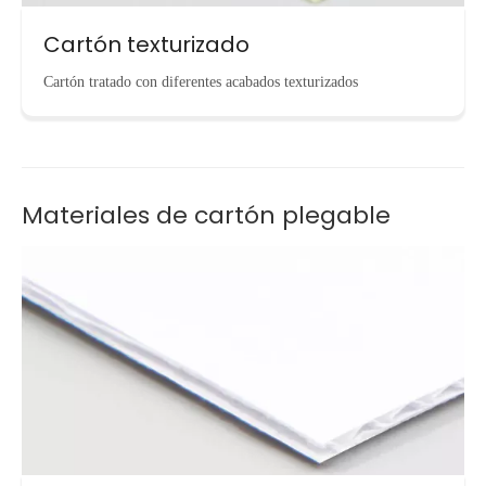
Cartón texturizado
Cartón tratado con diferentes acabados texturizados
Materiales de cartón plegable