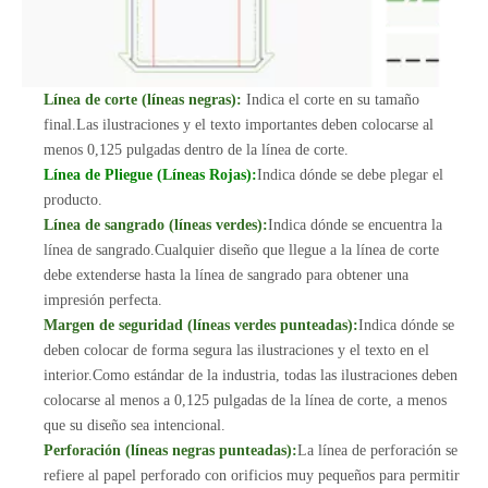
Línea de corte (líneas negras):
Indica el corte en su tamaño
final.Las ilustraciones y el texto importantes deben colocarse al
menos 0,125 pulgadas dentro de la línea de corte.
Línea de Pliegue (Líneas Rojas):
Indica dónde se debe plegar el
producto.
Línea de sangrado (líneas verdes):
Indica dónde se encuentra la
línea de sangrado.Cualquier diseño que llegue a la línea de corte
debe extenderse hasta la línea de sangrado para obtener una
impresión perfecta.
Margen de seguridad (líneas verdes punteadas):
Indica dónde se
deben colocar de forma segura las ilustraciones y el texto en el
interior.Como estándar de la industria, todas las ilustraciones deben
colocarse al menos a 0,125 pulgadas de la línea de corte, a menos
que su diseño sea intencional.
Perforación (líneas negras punteadas):
La línea de perforación se
refiere al papel perforado con orificios muy pequeños para permitir