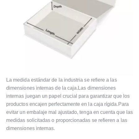
La medida estándar de la industria se refiere a las
dimensiones internas de la caja.Las dimensiones
internas juegan un papel crucial para garantizar que los
productos encajen perfectamente en la caja rígida.Para
evitar un embalaje mal ajustado, tenga en cuenta que las
medidas solicitadas o proporcionadas se refieren a las
dimensiones internas.