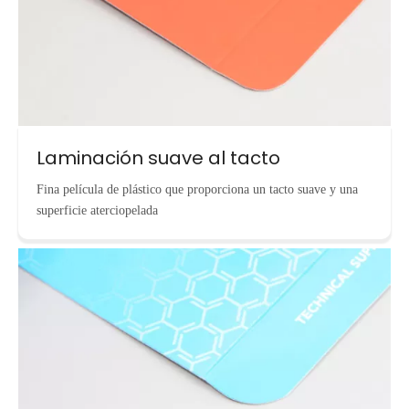
Laminación suave al tacto
Fina película de plástico que proporciona un tacto suave y una
superficie aterciopelada