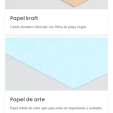
Papel kraft
Cartón duradero fabricado con fibras de pulpa virgen
Papel de arte
Papel teñido de color apto para todas las impresiones y acabados