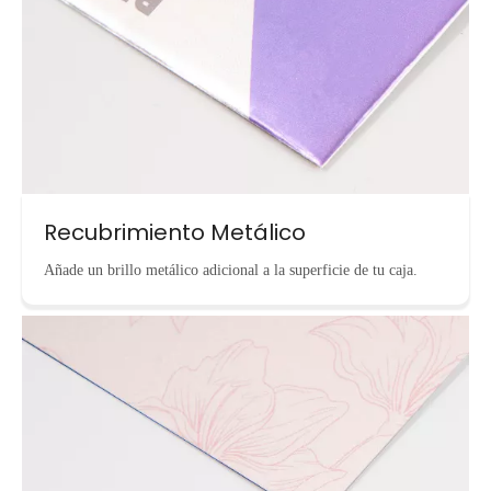
Recubrimiento Metálico
Añade un brillo metálico adicional a la superficie de tu caja.