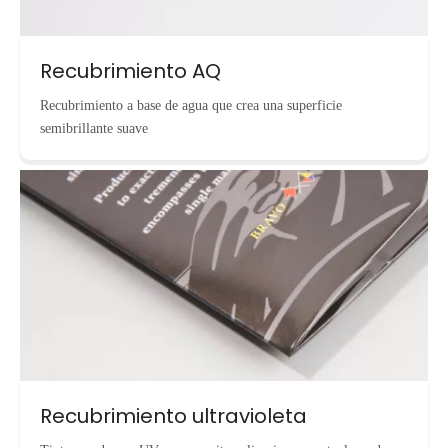
Recubrimiento AQ
Recubrimiento a base de agua que crea una superficie
semibrillante suave
Recubrimiento ultravioleta