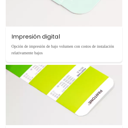
Impresión digital
Opción de impresión de bajo volumen con costos de instalación
relativamente bajos