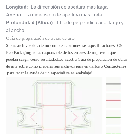
Longitud:
La dimensión de apertura más larga
Ancho:
La dimensión de apertura más corta
Profundidad (Altura):
El lado perpendicular al largo y
al ancho.
Guía de preparación de obras de arte
Si sus archivos de arte no cumplen con nuestras especificaciones, CN
Eco Packaging no es responsable de los errores de impresión que
puedan surgir como resultado.Lea nuestra Guía de preparación de obras
de arte sobre cómo preparar sus archivos para enviarlos o
Contáctenos
para tener la ayuda de un especialista en embalaje!