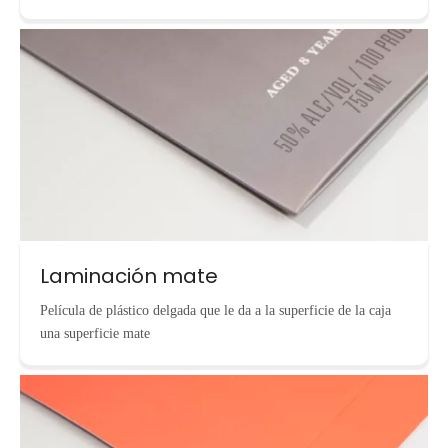
Laminación mate
Película de plástico delgada que le da a la superficie de la caja
una superficie mate