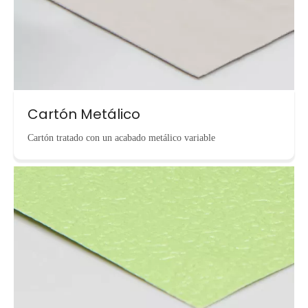
Cartón Metálico
Cartón tratado con un acabado metálico variable