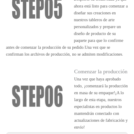
ahora está listo para comenzar a
diseñar sus creaciones en
nuestros tableros de arte
personalizados y prepare un
diseño de producto de su
paquete para que lo confirme
antes de comenzar la producción de su pedido.Una vez que se
confirman los archivos de producción, no se admiten modificaciones.
Comenzar la producción
Una vez que haya aprobado
todo, ¡comenzará la producción
en masa de su empaque!¡A lo
largo de esta etapa, nuestros
especialistas en productos lo
mantendrán conectado con
actualizaciones de fabricación y
envío!