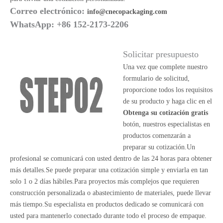
Correo electrónico:
info@cnecopackaging.com
WhatsApp: +86 152-2173-2206
Solicitar presupuesto
Una vez que complete nuestro
formulario de solicitud,
proporcione todos los requisitos
de su producto y haga clic en el
Obtenga su cotización gratis
botón, nuestros especialistas en
productos comenzarán a
preparar su cotización.Un
profesional se comunicará con usted dentro de las 24 horas para obtener
más detalles.Se puede preparar una cotización simple y enviarla en tan
solo 1 o 2 días hábiles.Para proyectos más complejos que requieren
construcción personalizada o abastecimiento de materiales, puede llevar
más tiempo.Su especialista en productos dedicado se comunicará con
usted para mantenerlo conectado durante todo el proceso de empaque.