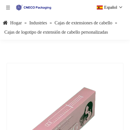
Español
Hogar
»
Industries
»
Cajas de extensiones de cabello
»
Cajas de logotipo de extensión de cabello personalizadas