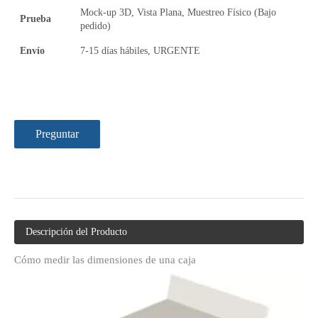
Mock-up 3D, Vista Plana, Muestreo Físico (Bajo
Prueba
pedido)
Envío
7-15 días hábiles, URGENTE
Preguntar
Descripción del Producto
Cómo medir las dimensiones de una caja