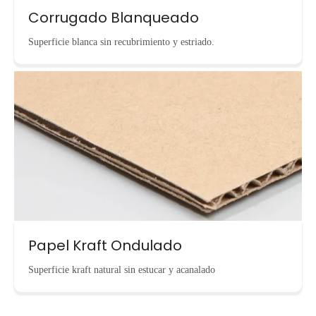
Corrugado Blanqueado
Superficie blanca sin recubrimiento y estriado.
Papel Kraft Ondulado
Superficie kraft natural sin estucar y acanalado