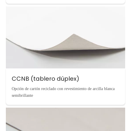
CCNB (tablero dúplex)
Opción de cartón reciclado con revestimiento de arcilla blanca
semibrillante