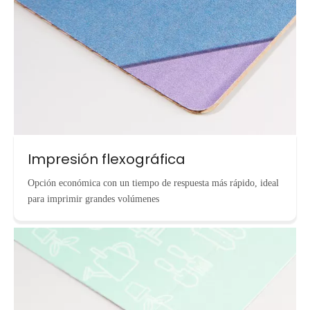
Impresión flexográfica
Opción económica con un tiempo de respuesta más rápido, ideal
para imprimir grandes volúmenes