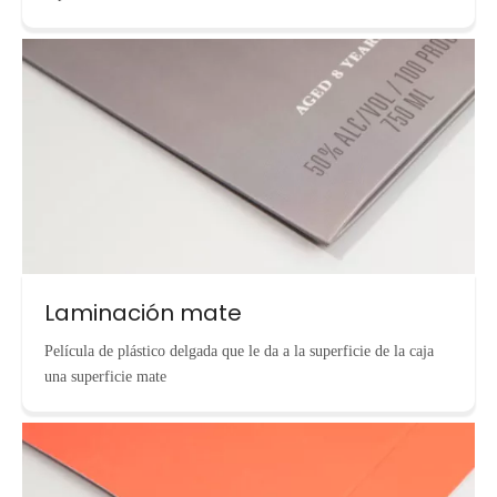
Laminación mate
Película de plástico delgada que le da a la superficie de la caja
una superficie mate