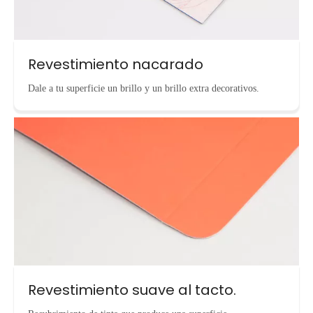
Revestimiento nacarado
Dale a tu superficie un brillo y un brillo extra decorativos.
Revestimiento suave al tacto.