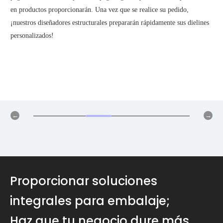
en productos proporcionarán. Una vez que se realice su pedido,
¡nuestros diseñadores estructurales prepararán rápidamente sus dielines
personalizados!
Proporcionar soluciones
integrales para embalaje;
Haz que tu negocio dure más.