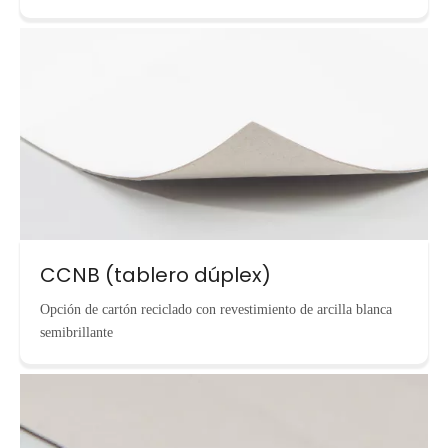
CCNB (tablero dúplex)
Opción de cartón reciclado con revestimiento de arcilla blanca
semibrillante