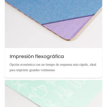
Impresión flexográfica
Opción económica con un tiempo de respuesta más rápido, ideal
para imprimir grandes volúmenes