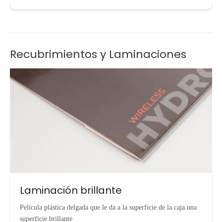
Recubrimientos y Laminaciones
Laminación brillante
Película plástica delgada que le da a la superficie de la caja una
superficie brillante