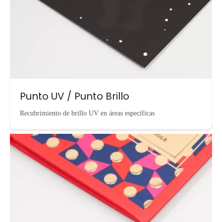
Punto UV / Punto Brillo
Recubrimiento de brillo UV en áreas específicas