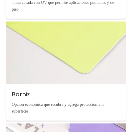
Tinta curada con UV que permite aplicaciones puntuales y de
piso
Barniz
Opción económica que recubre y agrega protección a la
superficie