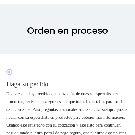
Orden en proceso
Haga su pedido
Una vez que haya recibido su cotización de nuestro especialista en
productos, revise para asegurarse de que todos los detalles para su cita
sean correctos. Para preguntas adicionales sobre su cita, siempre puede
hablar con su especialista en productos para obtener más información.
Cuando esté satisfecho con su cotización y esté listo para continuar,
pague usando nuestro portal de pago seguro, que nuestros especialistas