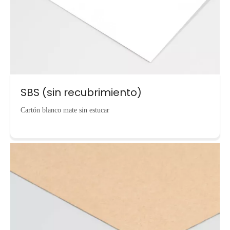
SBS (sin recubrimiento)
Cartón blanco mate sin estucar