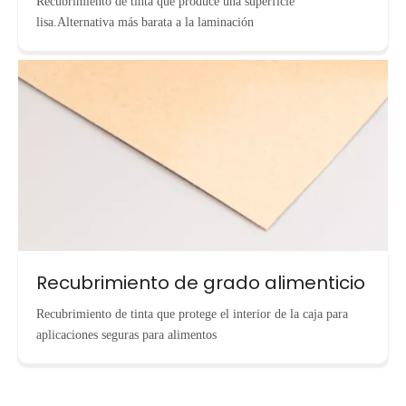
Recubrimiento de tinta que produce una superficie
lisa.Alternativa más barata a la laminación
Recubrimiento de grado alimenticio
Recubrimiento de tinta que protege el interior de la caja para
aplicaciones seguras para alimentos