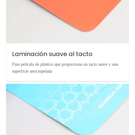
Laminación suave al tacto
Fina película de plástico que proporciona un tacto suave y una
superficie aterciopelada