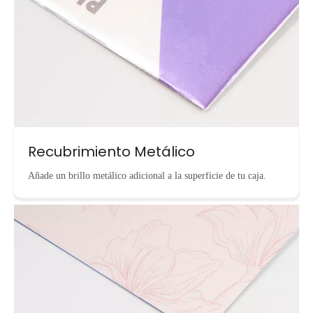
Recubrimiento Metálico
Añade un brillo metálico adicional a la superficie de tu caja.