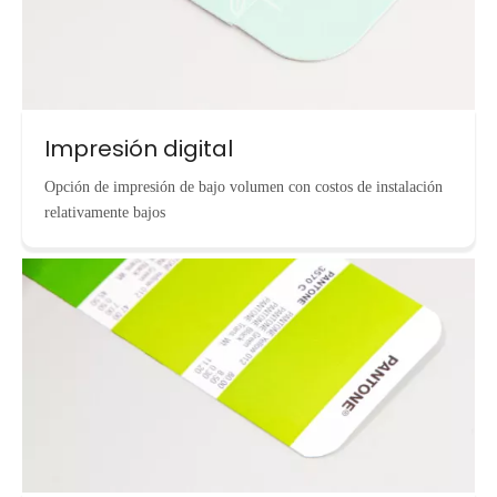
Impresión digital
Opción de impresión de bajo volumen con costos de instalación
relativamente bajos