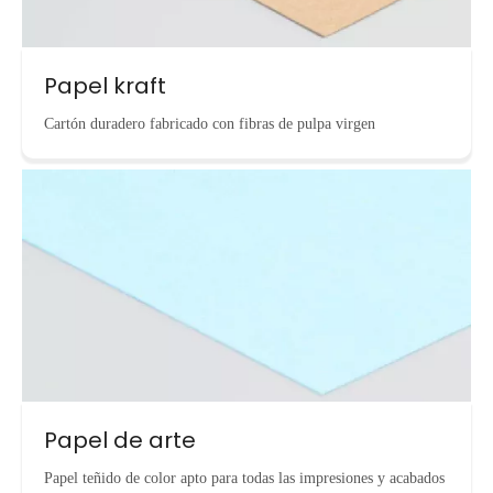
Papel kraft
Cartón duradero fabricado con fibras de pulpa virgen
Papel de arte
Papel teñido de color apto para todas las impresiones y acabados