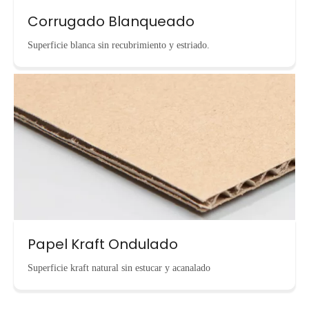
Corrugado Blanqueado
Superficie blanca sin recubrimiento y estriado.
Papel Kraft Ondulado
Superficie kraft natural sin estucar y acanalado