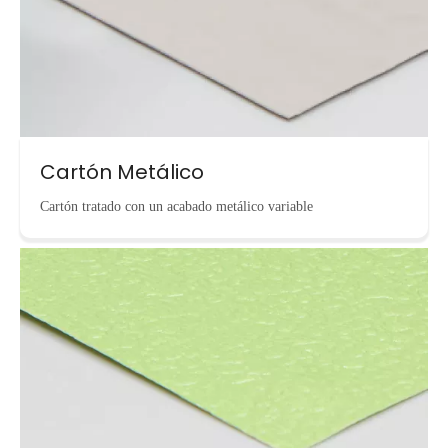
Cartón Metálico
Cartón tratado con un acabado metálico variable