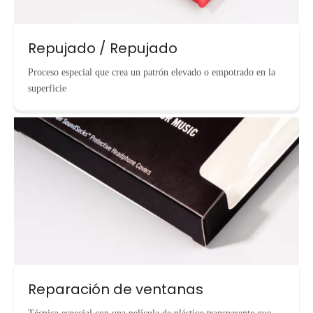
Repujado / Repujado
Proceso especial que crea un patrón elevado o empotrado en la
superficie
Reparación de ventanas