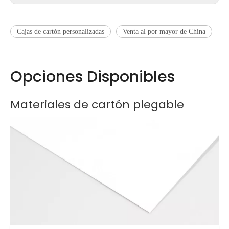
Cajas de cartón personalizadas
Venta al por mayor de China
Opciones Disponibles
Materiales de cartón plegable