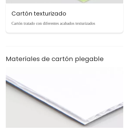
Cartón texturizado
Cartón tratado con diferentes acabados texturizados
Materiales de cartón plegable