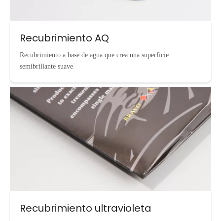
Recubrimiento AQ
Recubrimiento a base de agua que crea una superficie
semibrillante suave
Recubrimiento ultravioleta