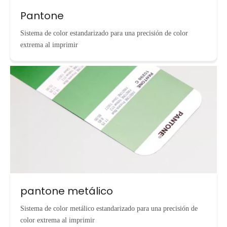
Pantone
Sistema de color estandarizado para una precisión de color
extrema al imprimir
pantone metálico
Sistema de color metálico estandarizado para una precisión de
color extrema al imprimir