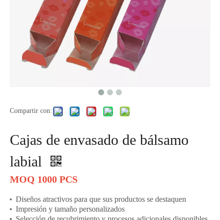
Compartir con:
Cajas de envasado de bálsamo
labial
MOQ 1000 PCS
Diseños atractivos para que sus productos se destaquen
Impresión y tamaño personalizados
Selección de recubrimiento y procesos adicionales disponibles