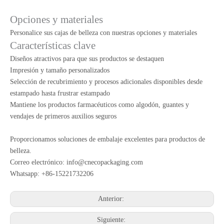
Opciones y materiales
Personalice sus cajas de belleza con nuestras opciones y materiales
Características clave
Diseños atractivos para que sus productos se destaquen
Impresión y tamaño personalizados
Selección de recubrimiento y procesos adicionales disponibles desde
estampado hasta frustrar estampado
Mantiene los productos farmacéuticos como algodón, guantes y
vendajes de primeros auxilios seguros
Proporcionamos soluciones de embalaje excelentes para productos de
belleza.
Correo electrónico:
info@cnecopackaging.com
Whatsapp: +86-15221732206
Anterior:
Siguiente: