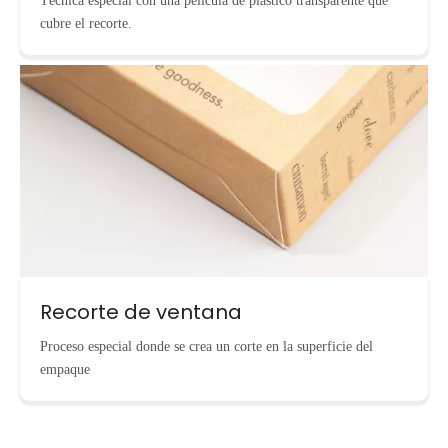
Técnica especial con una película de plástico transparente que
cubre el recorte.
Recorte de ventana
Proceso especial donde se crea un corte en la superficie del
empaque