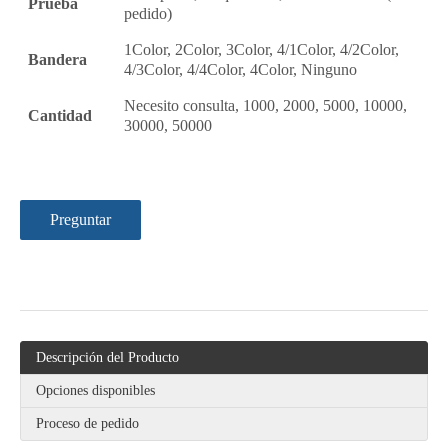
Prueba
pedido)
1Color, 2Color, 3Color, 4/1Color, 4/2Color,
Bandera
4/3Color, 4/4Color, 4Color, Ninguno
Necesito consulta, 1000, 2000, 5000, 10000,
Cantidad
30000, 50000
Preguntar
Descripción del Producto
Opciones disponibles
Proceso de pedido