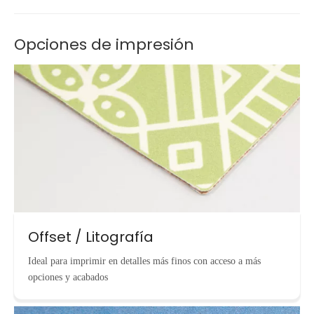
Opciones de impresión
Offset / Litografía
Ideal para imprimir en detalles más finos con acceso a más
opciones y acabados