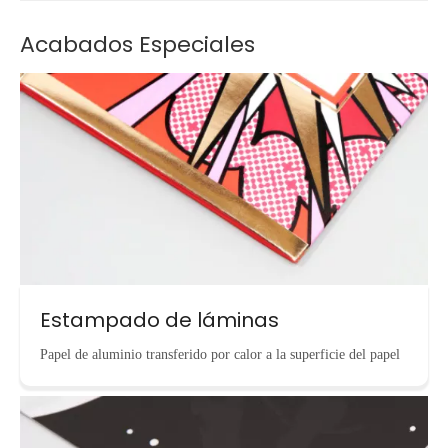
Acabados Especiales
Estampado de láminas
Papel de aluminio transferido por calor a la superficie del papel