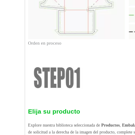
Orden en proceso
Elija su producto
Explore nuestra biblioteca seleccionada de
Productos
,
Embala
de solicitud a la derecha de la imagen del producto, complete 