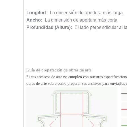
Longitud:
La dimensión de apertura más larga
Ancho:
La dimensión de apertura más corta
Profundidad (Altura):
El lado perpendicular al l
Guía de preparación de obras de arte
Si sus archivos de arte no cumplen con nuestras especificacio
obras de arte sobre cómo preparar sus archivos para enviarlos