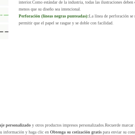
interior.Como estándar de la industria, todas las ilustraciones deben
menos que su diseño sea intencional.
Perforación (líneas negras punteadas):
La línea de perforación se
permitir que el papel se rasgue y se doble con facilidad.
je personalizado
y otros productos impresos personalizados.Recuerde marcar 
su información y haga clic en
Obtenga su cotización gratis
para enviar su cons