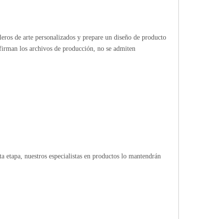
bleros de arte personalizados y prepare un diseño de producto
firman los archivos de producción, no se admiten
 etapa, nuestros especialistas en productos lo mantendrán