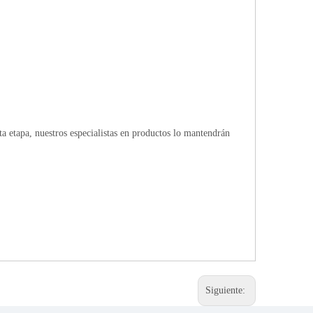
 etapa, nuestros especialistas en productos lo mantendrán
Siguiente: