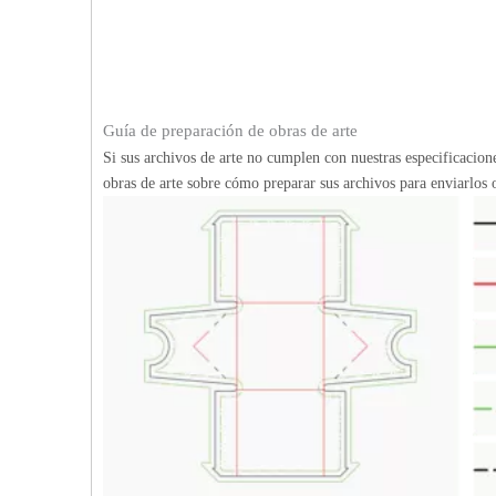
Guía de preparación de obras de arte
Si sus archivos de arte no cumplen con nuestras especificacio
obras de arte sobre cómo preparar sus archivos para enviarlos