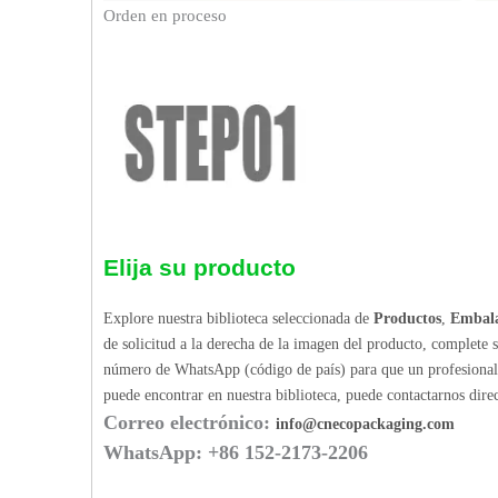
Orden en proceso
Elija su producto
Explore nuestra biblioteca seleccionada de
Productos
,
Embala
de solicitud a la derecha de la imagen del producto, complete 
número de WhatsApp (código de país) para que un profesional p
puede encontrar en nuestra biblioteca, puede contactarnos dir
Correo electrónico:
info@cnecopackaging.com
WhatsApp: +86 152-2173-2206