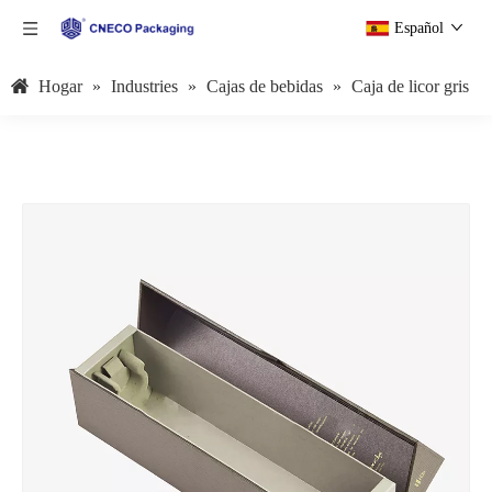
Español
Hogar
»
Industries
»
Cajas de bebidas
»
Caja de licor gris