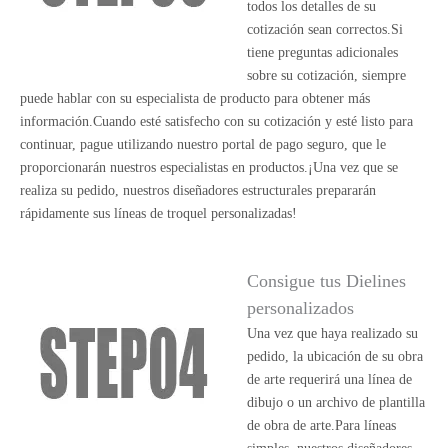
todos los detalles de su
cotización sean correctos.Si
tiene preguntas adicionales
sobre su cotización, siempre
puede hablar con su especialista de producto para obtener más
información.Cuando esté satisfecho con su cotización y esté listo para
continuar, pague utilizando nuestro portal de pago seguro, que le
proporcionarán nuestros especialistas en productos.¡Una vez que se
realiza su pedido, nuestros diseñadores estructurales prepararán
rápidamente sus líneas de troquel personalizadas!
Consigue tus Dielines
personalizados
Una vez que haya realizado su
pedido, la ubicación de su obra
de arte requerirá una línea de
dibujo o un archivo de plantilla
de obra de arte.Para líneas