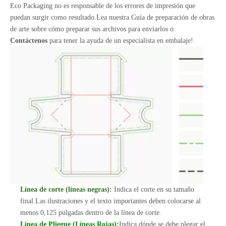
Eco Packaging no es responsable de los errores de impresión que
puedan surgir como resultado.Lea nuestra Guía de preparación de obras
de arte sobre cómo preparar sus archivos para enviarlos o
Contáctenos
para tener la ayuda de un especialista en embalaje!
Línea de corte (líneas negras):
Indica el corte en su tamaño
final.Las ilustraciones y el texto importantes deben colocarse al
menos 0,125 pulgadas dentro de la línea de corte.
Línea de Pliegue (Líneas Rojas):
Indica dónde se debe plegar el