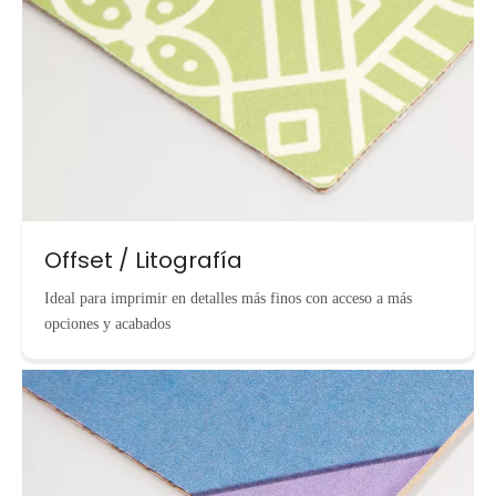
Offset / Litografía
Ideal para imprimir en detalles más finos con acceso a más
opciones y acabados