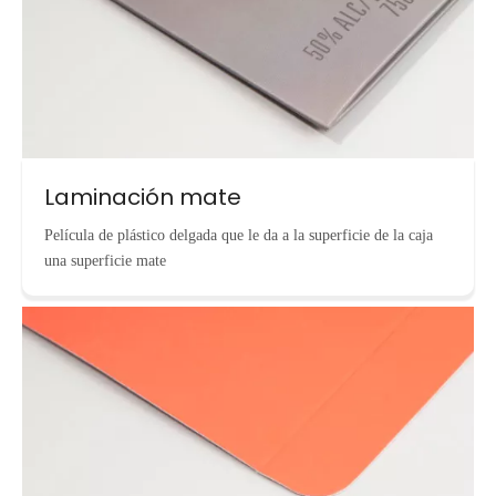
Laminación mate
Película de plástico delgada que le da a la superficie de la caja
una superficie mate