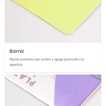
Barniz
Opción económica que recubre y agrega protección a la
superficie