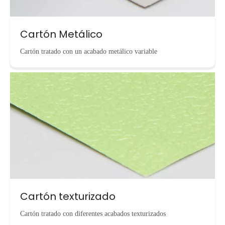
Cartón Metálico
Cartón tratado con un acabado metálico variable
Cartón texturizado
Cartón tratado con diferentes acabados texturizados