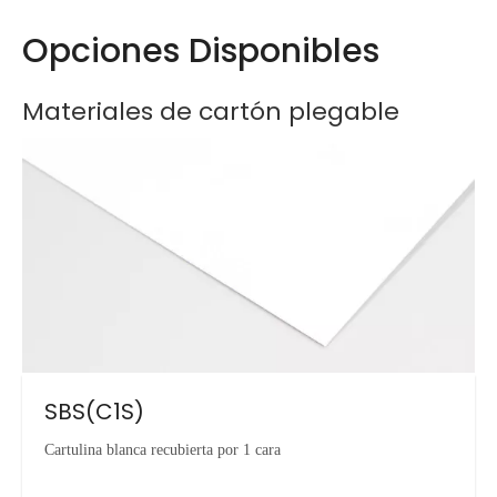
Opciones Disponibles
Materiales de cartón plegable
SBS(C1S)
Cartulina blanca recubierta por 1 cara