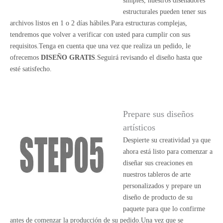
simples, nuestros diseñadores
estructurales pueden tener sus
archivos listos en 1 o 2 días hábiles.Para estructuras complejas,
tendremos que volver a verificar con usted para cumplir con sus
requisitos.Tenga en cuenta que una vez que realiza un pedido, le
ofrecemos
DISEÑO GRATIS
.Seguirá revisando el diseño hasta que
esté satisfecho.
Prepare sus diseños
artísticos
Despierte su creatividad ya que
ahora está listo para comenzar a
diseñar sus creaciones en
nuestros tableros de arte
personalizados y prepare un
diseño de producto de su
paquete para que lo confirme
antes de comenzar la producción de su pedido.Una vez que se