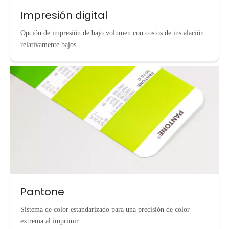
Impresión digital
Opción de impresión de bajo volumen con costos de instalación
relativamente bajos
Pantone
Sistema de color estandarizado para una precisión de color
extrema al imprimir