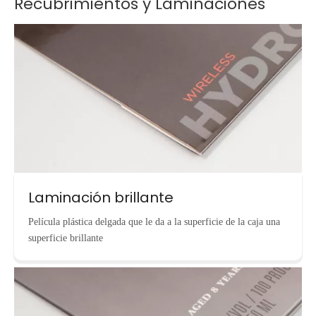
Recubrimientos y Laminaciones
Laminación brillante
Película plástica delgada que le da a la superficie de la caja una
superficie brillante