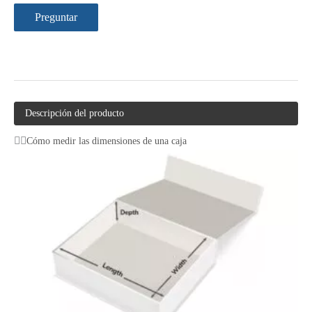
Preguntar
Descripción del producto
Cómo medir las dimensiones de una caja