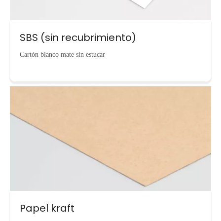
SBS (sin recubrimiento)
Cartón blanco mate sin estucar
Papel kraft