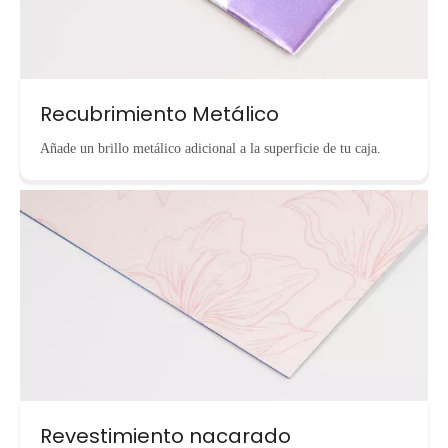
Recubrimiento Metálico
Añade un brillo metálico adicional a la superficie de tu caja.
Revestimiento nacarado