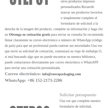
otros productos impresos
personalizados.Recuerde
marcar sus productos favoritos
o simplemente complete el
formulario de solicitud a la
derecha de la imagen del producto, complete su información y haga clic
en
Obtenga su cotización gratis
para enviar su consulta.Se recomienda
llenar claramente su correo electrónico o número de WhatsApp (código
de país) para que un profesional pueda rastrear sus necesidades.Una vez
que envíe su solicitud de cotización, comenzará su viaje de embalaje.O,
si está buscando algo que no puede encontrar en nuestra biblioteca,
puede contactarnos directamente por correo electrónico o WhatsAPP
para enviar una cotización personalizada.
Correo electrónico:
info@cnecopackaging.com
WhatsApp: +86 152-2173-2206
Solicitar presupuesto
Una vez que complete nuestro
formulario de solicitud,