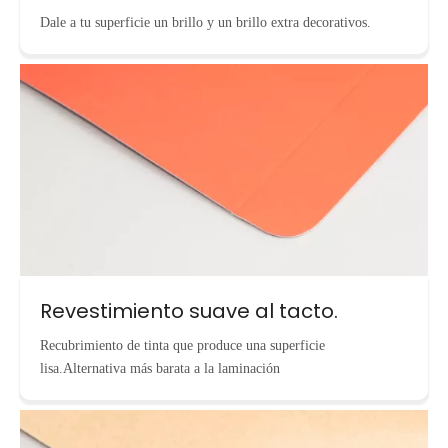
Dale a tu superficie un brillo y un brillo extra decorativos.
Revestimiento suave al tacto.
Recubrimiento de tinta que produce una superficie
lisa.Alternativa más barata a la laminación