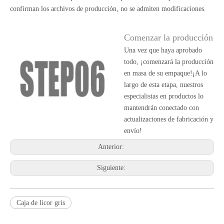
confirman los archivos de producción, no se admiten modificaciones.
Comenzar la producción
Una vez que haya aprobado
todo, ¡comenzará la producción
en masa de su empaque!¡A lo
largo de esta etapa, nuestros
especialistas en productos lo
mantendrán conectado con
actualizaciones de fabricación y
envío!
Anterior:
Siguiente:
Caja de licor gris