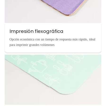
Impresión flexográfica
Opción económica con un tiempo de respuesta más rápido, ideal
para imprimir grandes volúmenes