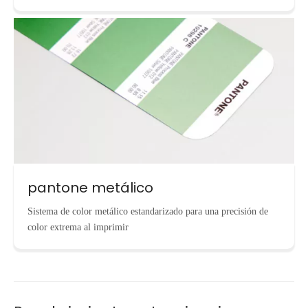
pantone metálico
Sistema de color metálico estandarizado para una precisión de
color extrema al imprimir