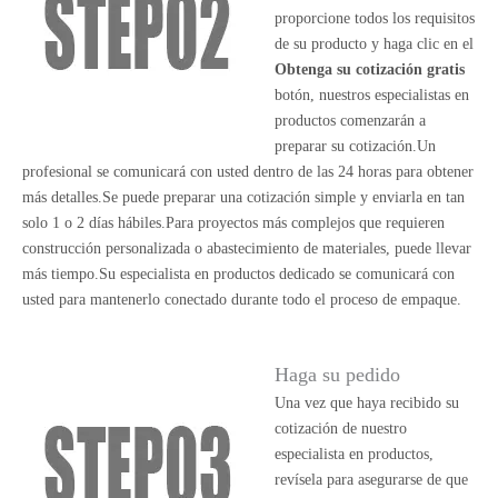
proporcione todos los requisitos
de su producto y haga clic en el
Obtenga su cotización gratis
botón, nuestros especialistas en
productos comenzarán a
preparar su cotización.Un
profesional se comunicará con usted dentro de las 24 horas para obtener
más detalles.Se puede preparar una cotización simple y enviarla en tan
solo 1 o 2 días hábiles.Para proyectos más complejos que requieren
construcción personalizada o abastecimiento de materiales, puede llevar
más tiempo.Su especialista en productos dedicado se comunicará con
usted para mantenerlo conectado durante todo el proceso de empaque.
Haga su pedido
Una vez que haya recibido su
cotización de nuestro
especialista en productos,
revísela para asegurarse de que