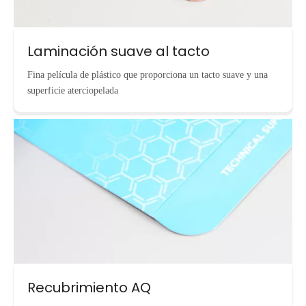
Laminación suave al tacto
Fina película de plástico que proporciona un tacto suave y una
superficie aterciopelada
Recubrimiento AQ