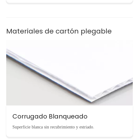
Materiales de cartón plegable
Corrugado Blanqueado
Superficie blanca sin recubrimiento y estriado.