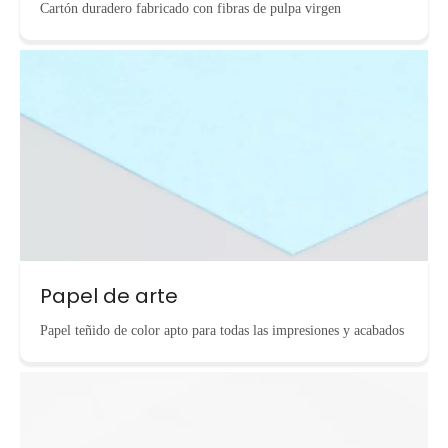
Cartón duradero fabricado con fibras de pulpa virgen
Papel de arte
Papel teñido de color apto para todas las impresiones y acabados