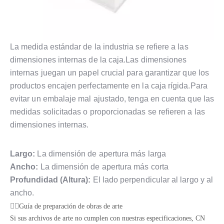
La medida estándar de la industria se refiere a las
dimensiones internas de la caja.Las dimensiones
internas juegan un papel crucial para garantizar que los
productos encajen perfectamente en la caja rígida.Para
evitar un embalaje mal ajustado, tenga en cuenta que las
medidas solicitadas o proporcionadas se refieren a las
dimensiones internas.
Largo:
La dimensión de apertura más larga
Ancho:
La dimensión de apertura más corta
Profundidad (Altura):
El lado perpendicular al largo y al
ancho.
Guía de preparación de obras de arte
Si sus archivos de arte no cumplen con nuestras especificaciones, CN