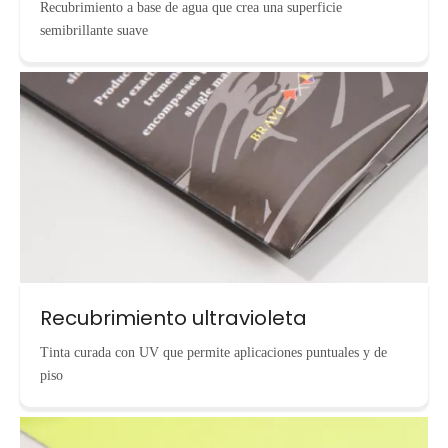
Recubrimiento a base de agua que crea una superficie
semibrillante suave
Recubrimiento ultravioleta
Tinta curada con UV que permite aplicaciones puntuales y de
piso