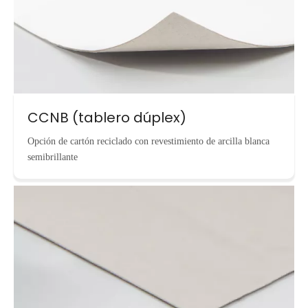
CCNB (tablero dúplex)
Opción de cartón reciclado con revestimiento de arcilla blanca
semibrillante