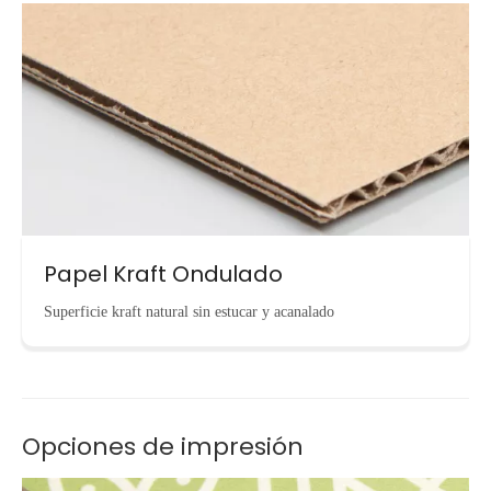
Papel Kraft Ondulado
Superficie kraft natural sin estucar y acanalado
Opciones de impresión