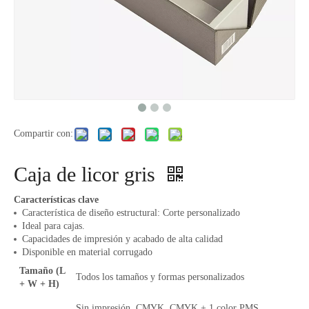
Compartir con:
Caja de licor gris
Características clave
Característica de diseño estructural: Corte personalizado
Ideal para cajas.
Capacidades de impresión y acabado de alta calidad
Disponible en material corrugado
Tamaño (L
Todos los tamaños y formas personalizados
+ W + H)
Sin impresión, CMYK, CMYK + 1 color PMS,