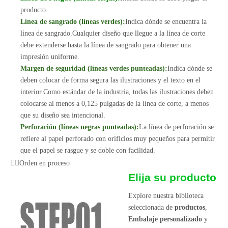
producto.
Línea de sangrado (líneas verdes):
Indica dónde se encuentra la
línea de sangrado.Cualquier diseño que llegue a la línea de corte
debe extenderse hasta la línea de sangrado para obtener una
impresión uniforme.
Margen de seguridad (líneas verdes punteadas):
Indica dónde se
deben colocar de forma segura las ilustraciones y el texto en el
interior.Como estándar de la industria, todas las ilustraciones deben
colocarse al menos a 0,125 pulgadas de la línea de corte, a menos
que su diseño sea intencional.
Perforación (líneas negras punteadas):
La línea de perforación se
refiere al papel perforado con orificios muy pequeños para permitir
que el papel se rasgue y se doble con facilidad.
Orden en proceso
Elija su producto
Explore nuestra biblioteca
seleccionada de
productos
,
Embalaje personalizado
y