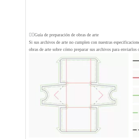
Guía de preparación de obras de arte
Si sus archivos de arte no cumplen con nuestras especificacio
obras de arte sobre cómo preparar sus archivos para enviarlos