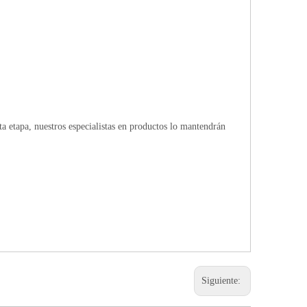
 etapa, nuestros especialistas en productos lo mantendrán
Siguiente: