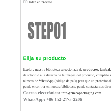
Orden en proceso
Elija su producto
Explore nuestra biblioteca seleccionada de
productos
,
Embala
de solicitud a la derecha de la imagen del producto, complete 
número de WhatsApp (código de país) para que un profesional p
puede encontrar en nuestra biblioteca, puede contactarnos dir
Correo electrónico:
info@cnecopackaging.com
WhatsApp: +86 152-2173-2206